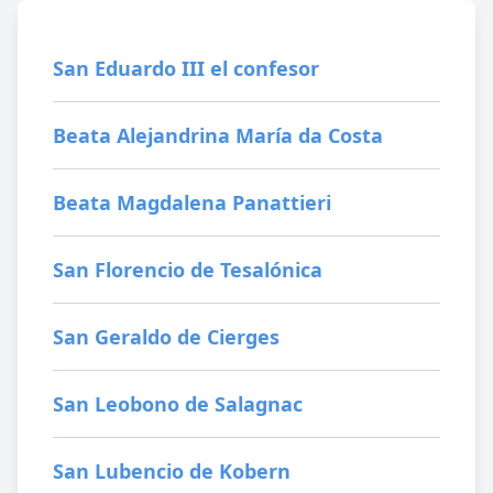
San Eduardo III el confesor
Beata Alejandrina María da Costa
Beata Magdalena Panattieri
San Florencio de Tesalónica
San Geraldo de Cierges
San Leobono de Salagnac
San Lubencio de Kobern