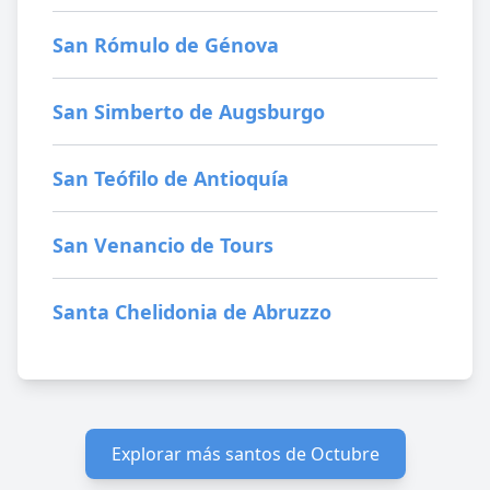
San Rómulo de Génova
San Simberto de Augsburgo
San Teófilo de Antioquía
San Venancio de Tours
Santa Chelidonia de Abruzzo
Explorar más santos de Octubre