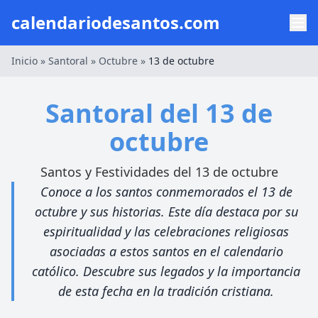
calendariodesantos.com
Inicio
»
Santoral
»
Octubre
»
13 de octubre
Santoral del 13 de
octubre
Santos y Festividades del 13 de octubre
Conoce a los santos conmemorados el 13 de
octubre y sus historias. Este día destaca por su
espiritualidad y las celebraciones religiosas
asociadas a estos santos en el calendario
católico. Descubre sus legados y la importancia
de esta fecha en la tradición cristiana.