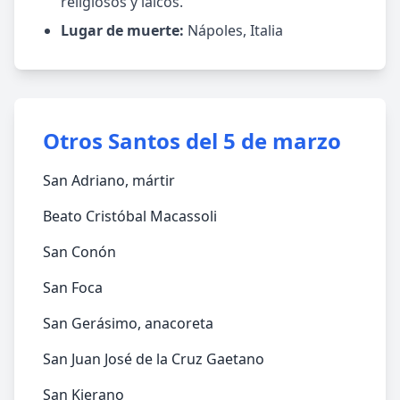
religiosos y laicos.
Lugar de muerte:
Nápoles, Italia
Otros Santos del 5 de marzo
San Adriano, mártir
Beato Cristóbal Macassoli
San Conón
San Foca
San Gerásimo, anacoreta
San Juan José de la Cruz Gaetano
San Kierano