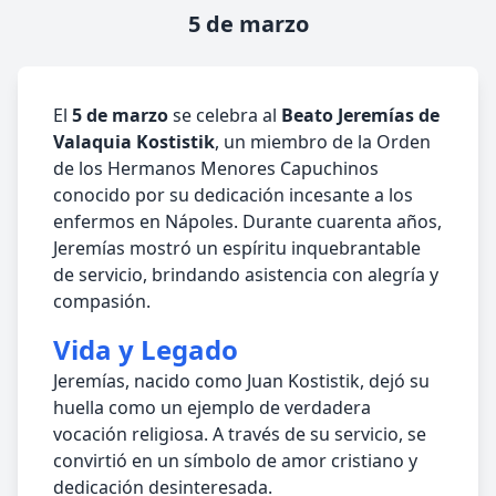
5 de marzo
El
5 de marzo
se celebra al
Beato Jeremías de
Valaquia Kostistik
, un miembro de la Orden
de los Hermanos Menores Capuchinos
conocido por su dedicación incesante a los
enfermos en Nápoles. Durante cuarenta años,
Jeremías mostró un espíritu inquebrantable
de servicio, brindando asistencia con alegría y
compasión.
Vida y Legado
Jeremías, nacido como Juan Kostistik, dejó su
huella como un ejemplo de verdadera
vocación religiosa. A través de su servicio, se
convirtió en un símbolo de amor cristiano y
dedicación desinteresada.