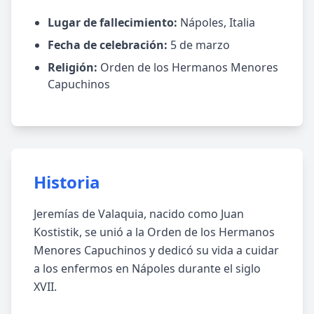
Lugar de fallecimiento:
Nápoles, Italia
Fecha de celebración:
5 de marzo
Religión:
Orden de los Hermanos Menores
Capuchinos
Historia
Jeremías de Valaquia, nacido como Juan
Kostistik, se unió a la Orden de los Hermanos
Menores Capuchinos y dedicó su vida a cuidar
a los enfermos en Nápoles durante el siglo
XVII.