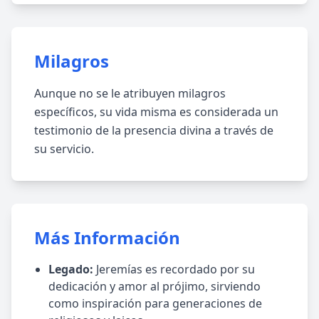
Milagros
Aunque no se le atribuyen milagros
específicos, su vida misma es considerada un
testimonio de la presencia divina a través de
su servicio.
Más Información
Legado:
Jeremías es recordado por su
dedicación y amor al prójimo, sirviendo
como inspiración para generaciones de