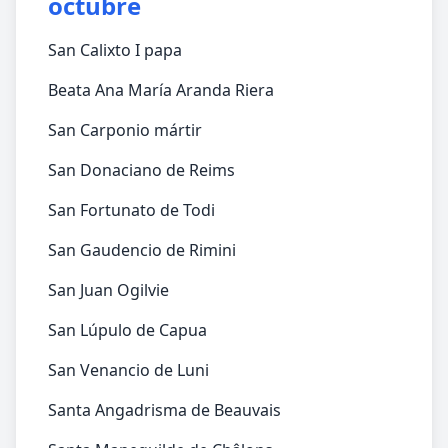
octubre
San Calixto I papa
Beata Ana María Aranda Riera
San Carponio mártir
San Donaciano de Reims
San Fortunato de Todi
San Gaudencio de Rimini
San Juan Ogilvie
San Lúpulo de Capua
San Venancio de Luni
Santa Angadrisma de Beauvais