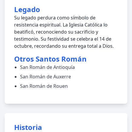
Legado
Su legado perdura como símbolo de
resistencia espiritual. La Iglesia Católica lo
beatificó, reconociendo su sacrificio y
testimonio. Su festividad se celebra el 14 de
octubre, recordando su entrega total a Dios.
Otros Santos Román
San Román de Antioquía
San Román de Auxerre
San Román de Rouen
Historia