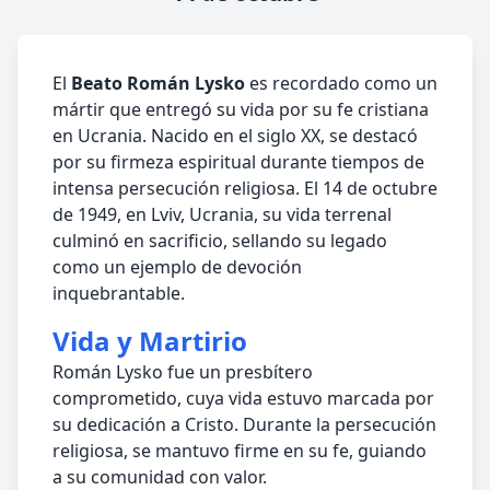
El
Beato Román Lysko
es recordado como un
mártir que entregó su vida por su fe cristiana
en Ucrania. Nacido en el siglo XX, se destacó
por su firmeza espiritual durante tiempos de
intensa persecución religiosa. El 14 de octubre
de 1949, en Lviv, Ucrania, su vida terrenal
culminó en sacrificio, sellando su legado
como un ejemplo de devoción
inquebrantable.
Vida y Martirio
Román Lysko fue un presbítero
comprometido, cuya vida estuvo marcada por
su dedicación a Cristo. Durante la persecución
religiosa, se mantuvo firme en su fe, guiando
a su comunidad con valor.