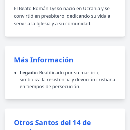
El Beato Román Lysko nació en Ucrania y se
convirtió en presbítero, dedicando su vida a
servir a la Iglesia y a su comunidad.
Más Información
Legado:
Beatificado por su martirio,
simboliza la resistencia y devoción cristiana
en tiempos de persecución.
Otros Santos del 14 de