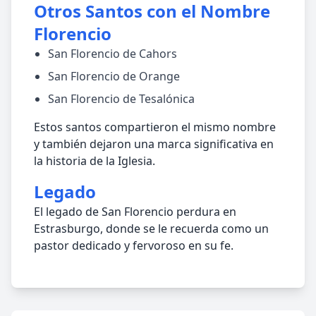
Otros Santos con el Nombre
Florencio
San Florencio de Cahors
San Florencio de Orange
San Florencio de Tesalónica
Estos santos compartieron el mismo nombre
y también dejaron una marca significativa en
la historia de la Iglesia.
Legado
El legado de San Florencio perdura en
Estrasburgo, donde se le recuerda como un
pastor dedicado y fervoroso en su fe.