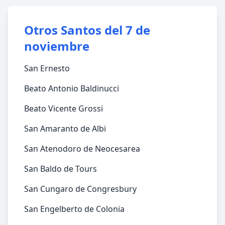
Otros Santos del 7 de
noviembre
San Ernesto
Beato Antonio Baldinucci
Beato Vicente Grossi
San Amaranto de Albi
San Atenodoro de Neocesarea
San Baldo de Tours
San Cungaro de Congresbury
San Engelberto de Colonia