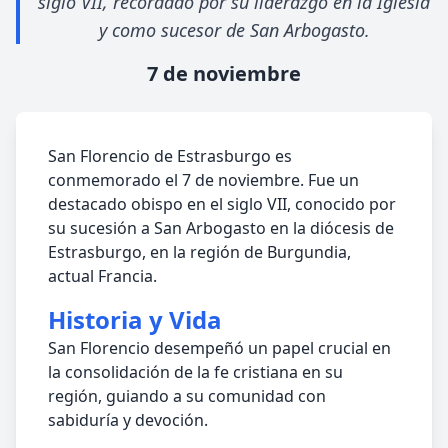
siglo VII, recordado por su liderazgo en la Iglesia
y como sucesor de San Arbogasto.
7 de noviembre
San Florencio de Estrasburgo es
conmemorado el 7 de noviembre. Fue un
destacado obispo en el siglo VII, conocido por
su sucesión a San Arbogasto en la diócesis de
Estrasburgo, en la región de Burgundia,
actual Francia.
Historia y Vida
San Florencio desempeñó un papel crucial en
la consolidación de la fe cristiana en su
región, guiando a su comunidad con
sabiduría y devoción.