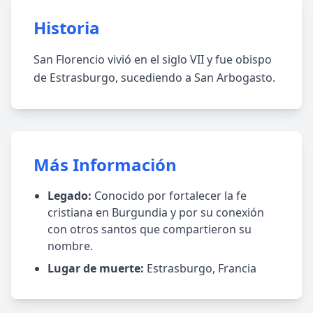
Historia
San Florencio vivió en el siglo VII y fue obispo
de Estrasburgo, sucediendo a San Arbogasto.
Más Información
Legado:
Conocido por fortalecer la fe
cristiana en Burgundia y por su conexión
con otros santos que compartieron su
nombre.
Lugar de muerte:
Estrasburgo, Francia