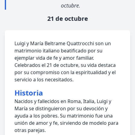
octubre.
21 de octubre
Luigi y María Beltrame Quattrocchi son un
matrimonio italiano beatificado por su
ejemplar vida de fe y amor familiar.
Celebrados el 21 de octubre, su vida destaca
por su compromiso con la espiritualidad y el
servicio a los necesitados.
Historia
Nacidos y fallecidos en Roma, Italia, Luigi y
María se distinguieron por su devoción y
ayuda a los pobres. Su matrimonio fue una
unión de amor y fe, sirviendo de modelo para
otras parejas.