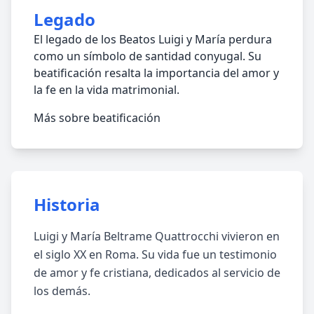
Legado
El legado de los Beatos Luigi y María perdura
como un símbolo de santidad conyugal. Su
beatificación resalta la importancia del amor y
la fe en la vida matrimonial.
Más sobre beatificación
Historia
Luigi y María Beltrame Quattrocchi vivieron en
el siglo XX en Roma. Su vida fue un testimonio
de amor y fe cristiana, dedicados al servicio de
los demás.