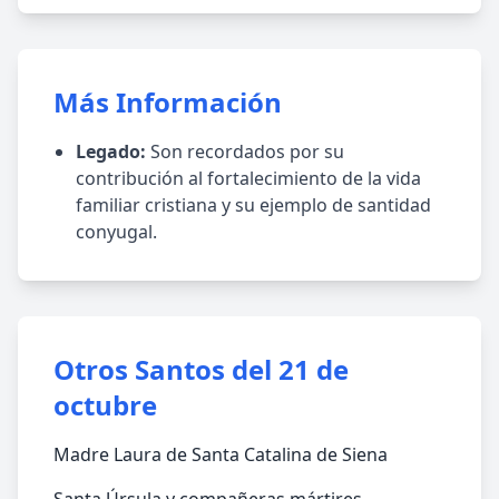
Más Información
Legado:
Son recordados por su
contribución al fortalecimiento de la vida
familiar cristiana y su ejemplo de santidad
conyugal.
Otros Santos del 21 de
octubre
Madre Laura de Santa Catalina de Siena