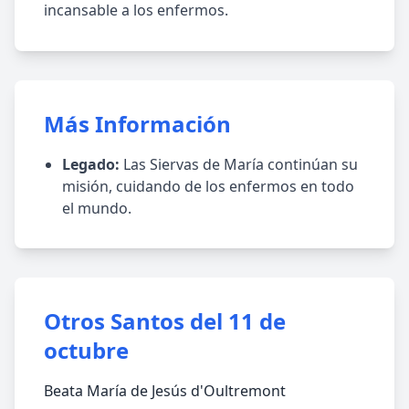
incansable a los enfermos.
Más Información
Legado:
Las Siervas de María continúan su
misión, cuidando de los enfermos en todo
el mundo.
Otros Santos del 11 de
octubre
Beata María de Jesús d'Oultremont