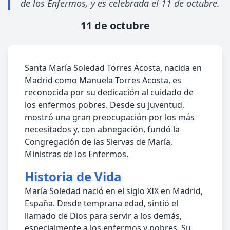
de los Enfermos, y es celebrada el 11 de octubre.
11 de octubre
Santa María Soledad Torres Acosta, nacida en
Madrid como Manuela Torres Acosta, es
reconocida por su dedicación al cuidado de
los enfermos pobres. Desde su juventud,
mostró una gran preocupación por los más
necesitados y, con abnegación, fundó la
Congregación de las Siervas de María,
Ministras de los Enfermos.
Historia de Vida
María Soledad nació en el siglo XIX en Madrid,
España. Desde temprana edad, sintió el
llamado de Dios para servir a los demás,
especialmente a los enfermos y pobres. Su