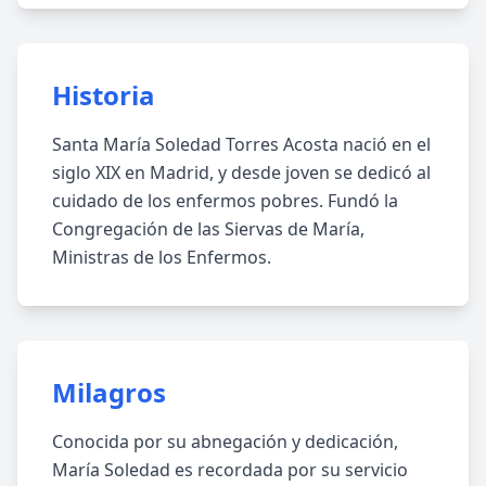
Historia
Santa María Soledad Torres Acosta nació en el
siglo XIX en Madrid, y desde joven se dedicó al
cuidado de los enfermos pobres. Fundó la
Congregación de las Siervas de María,
Ministras de los Enfermos.
Milagros
Conocida por su abnegación y dedicación,
María Soledad es recordada por su servicio