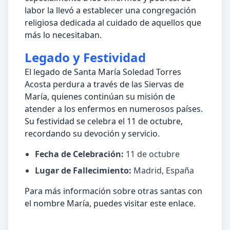
labor la llevó a establecer una congregación
religiosa dedicada al cuidado de aquellos que
más lo necesitaban.
Legado y Festividad
El legado de Santa María Soledad Torres
Acosta perdura a través de las Siervas de
María, quienes continúan su misión de
atender a los enfermos en numerosos países.
Su festividad se celebra el 11 de octubre,
recordando su devoción y servicio.
Fecha de Celebración:
11 de octubre
Lugar de Fallecimiento:
Madrid, España
Para más información sobre otras santas con
el nombre María, puedes visitar este enlace.