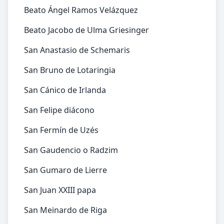
Beato Ángel Ramos Velázquez
Beato Jacobo de Ulma Griesinger
San Anastasio de Schemaris
San Bruno de Lotaringia
San Cánico de Irlanda
San Felipe diácono
San Fermín de Uzés
San Gaudencio o Radzim
San Gumaro de Lierre
San Juan XXIII papa
San Meinardo de Riga