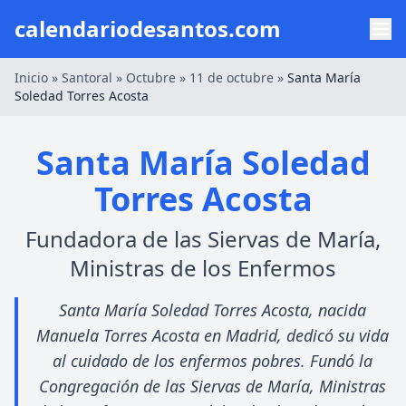
calendariodesantos.com
Inicio
»
Santoral
»
Octubre
»
11 de octubre
»
Santa María
Soledad Torres Acosta
Santa María Soledad
Torres Acosta
Fundadora de las Siervas de María,
Ministras de los Enfermos
Santa María Soledad Torres Acosta, nacida
Manuela Torres Acosta en Madrid, dedicó su vida
al cuidado de los enfermos pobres. Fundó la
Congregación de las Siervas de María, Ministras