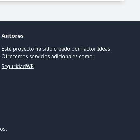
Autores
Este proyecto ha sido creado por
Factor Ideas
.
Ofrecemos servicios adicionales como:
SeguridadWP
os.