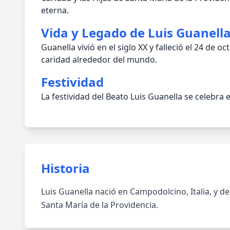
eterna.
Vida y Legado de Luis Guanell
Guanella vivió en el siglo XX y falleció el 24 de
caridad alrededor del mundo.
Festividad
La festividad del Beato Luis Guanella se celebr
Historia
Luis Guanella nació en Campodolcino, Italia, y de
Santa María de la Providencia.