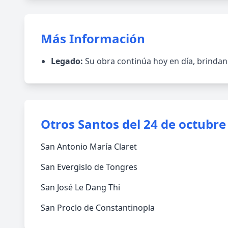
Más Información
Legado:
Su obra continúa hoy en día, brinda
Otros Santos del 24 de octubre
San Antonio María Claret
San Evergislo de Tongres
San José Le Dang Thi
San Proclo de Constantinopla