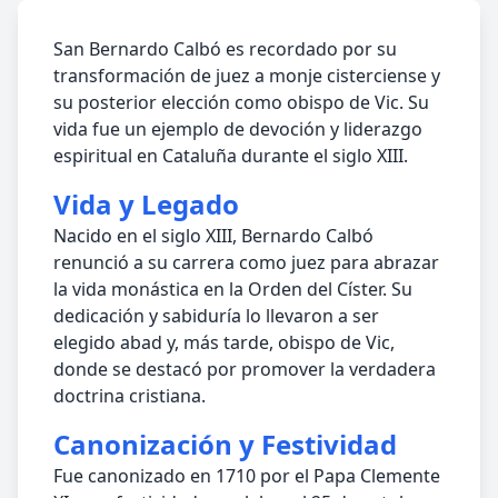
San Bernardo Calbó es recordado por su
transformación de juez a monje cisterciense y
su posterior elección como obispo de Vic. Su
vida fue un ejemplo de devoción y liderazgo
espiritual en Cataluña durante el siglo XIII.
Vida y Legado
Nacido en el siglo XIII, Bernardo Calbó
renunció a su carrera como juez para abrazar
la vida monástica en la Orden del Císter. Su
dedicación y sabiduría lo llevaron a ser
elegido abad y, más tarde, obispo de Vic,
donde se destacó por promover la verdadera
doctrina cristiana.
Canonización y Festividad
Fue canonizado en 1710 por el Papa Clemente