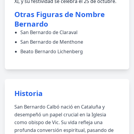
XI, y su festividad se celebra el 25 de octubre.
Otras Figuras de Nombre
Bernardo
San Bernardo de Claraval
San Bernardo de Menthone
Beato Bernardo Lichenberg
Historia
San Bernardo Calbó nació en Cataluña y
desempeñó un papel crucial en la Iglesia
como obispo de Vic. Su vida refleja una
profunda conversión espiritual, pasando de