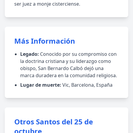
ser juez a monje cisterciense.
Más Información
Legado:
Conocido por su compromiso con
la doctrina cristiana y su liderazgo como
obispo, San Bernardo Calbó dejó una
marca duradera en la comunidad religiosa.
Lugar de muerte:
Vic, Barcelona, España
Otros Santos del 25 de
octubre