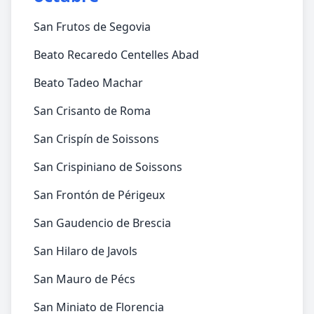
San Frutos de Segovia
Beato Recaredo Centelles Abad
Beato Tadeo Machar
San Crisanto de Roma
San Crispín de Soissons
San Crispiniano de Soissons
San Frontón de Périgeux
San Gaudencio de Brescia
San Hilaro de Javols
San Mauro de Pécs
San Miniato de Florencia