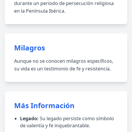
durante un periodo de persecución religiosa
en la Península Ibérica.
Milagros
Aunque no se conocen milagros específicos,
su vida es un testimonio de fe y resistencia.
Más Información
Legado:
Su legado persiste como símbolo
de valentía y fe inquebrantable.