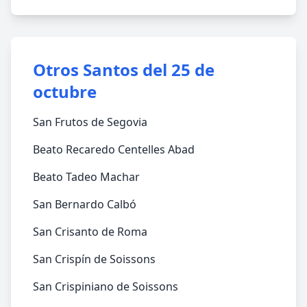
Otros Santos del 25 de
octubre
San Frutos de Segovia
Beato Recaredo Centelles Abad
Beato Tadeo Machar
San Bernardo Calbó
San Crisanto de Roma
San Crispín de Soissons
San Crispiniano de Soissons