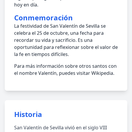
hoy en día.
Conmemoración
La festividad de San Valentín de Sevilla se
celebra el 25 de octubre, una fecha para
recordar su vida y sacrificio. Es una
oportunidad para reflexionar sobre el valor de
la fe en tiempos difíciles.
Para más información sobre otros santos con
el nombre Valentín, puedes visitar Wikipedia.
Historia
San Valentín de Sevilla vivió en el siglo VIII