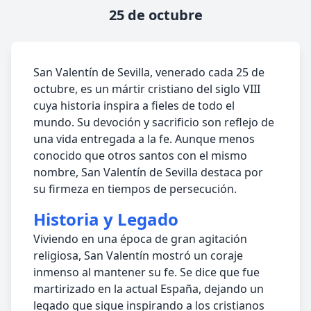
25 de octubre
San Valentín de Sevilla, venerado cada 25 de
octubre, es un mártir cristiano del siglo VIII
cuya historia inspira a fieles de todo el
mundo. Su devoción y sacrificio son reflejo de
una vida entregada a la fe. Aunque menos
conocido que otros santos con el mismo
nombre, San Valentín de Sevilla destaca por
su firmeza en tiempos de persecución.
Historia y Legado
Viviendo en una época de gran agitación
religiosa, San Valentín mostró un coraje
inmenso al mantener su fe. Se dice que fue
martirizado en la actual España, dejando un
legado que sigue inspirando a los cristianos