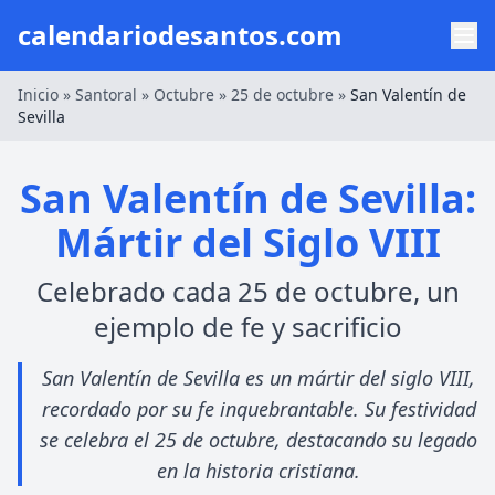
calendariodesantos.com
Inicio
»
Santoral
»
Octubre
»
25 de octubre
»
San Valentín de
Sevilla
San Valentín de Sevilla:
Mártir del Siglo VIII
Celebrado cada 25 de octubre, un
ejemplo de fe y sacrificio
San Valentín de Sevilla es un mártir del siglo VIII,
recordado por su fe inquebrantable. Su festividad
se celebra el 25 de octubre, destacando su legado
en la historia cristiana.