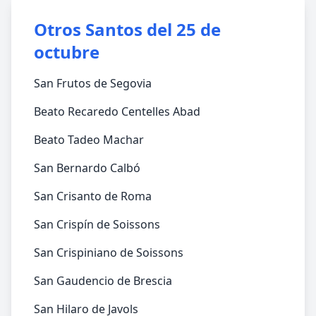
Otros Santos del 25 de
octubre
San Frutos de Segovia
Beato Recaredo Centelles Abad
Beato Tadeo Machar
San Bernardo Calbó
San Crisanto de Roma
San Crispín de Soissons
San Crispiniano de Soissons
San Gaudencio de Brescia
San Hilaro de Javols