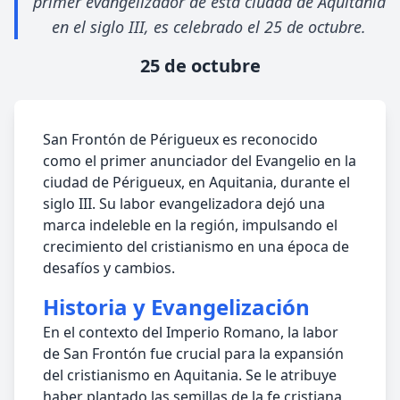
primer evangelizador de esta ciudad de Aquitania
en el siglo III, es celebrado el 25 de octubre.
25 de octubre
San Frontón de Périgueux es reconocido
como el primer anunciador del Evangelio en la
ciudad de Périgueux, en Aquitania, durante el
siglo III. Su labor evangelizadora dejó una
marca indeleble en la región, impulsando el
crecimiento del cristianismo en una época de
desafíos y cambios.
Historia y Evangelización
En el contexto del Imperio Romano, la labor
de San Frontón fue crucial para la expansión
del cristianismo en Aquitania. Se le atribuye
haber plantado las semillas de la fe cristiana