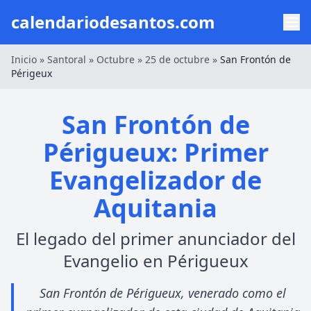
calendariodesantos.com
Inicio
»
Santoral
»
Octubre
»
25 de octubre
»
San Frontón de
Périgeux
San Frontón de
Périgueux: Primer
Evangelizador de
Aquitania
El legado del primer anunciador del
Evangelio en Périgueux
San Frontón de Périgueux, venerado como el