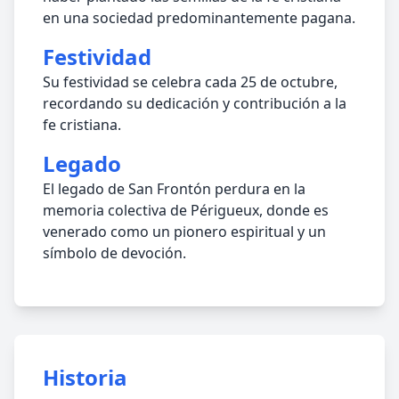
en una sociedad predominantemente pagana.
Festividad
Su festividad se celebra cada 25 de octubre,
recordando su dedicación y contribución a la
fe cristiana.
Legado
El legado de San Frontón perdura en la
memoria colectiva de Périgueux, donde es
venerado como un pionero espiritual y un
símbolo de devoción.
Historia