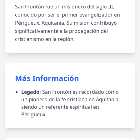
San Frontón fue un misionero del siglo III,
conocido por ser el primer evangelizador en
Périgueux, Aquitania. Su misión contribuyó
significativamente a la propagación del
cristianismo en la región.
Más Información
Legado:
San Frontón es recordado como
un pionero de la fe cristiana en Aquitania,
siendo un referente espiritual en
Périgueux.