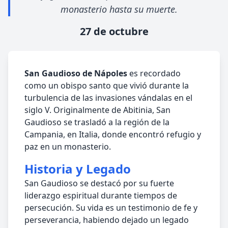
monasterio hasta su muerte.
27 de octubre
San Gaudioso de Nápoles
es recordado
como un obispo santo que vivió durante la
turbulencia de las invasiones vándalas en el
siglo V. Originalmente de Abitinia, San
Gaudioso se trasladó a la región de la
Campania, en Italia, donde encontró refugio y
paz en un monasterio.
Historia y Legado
San Gaudioso se destacó por su fuerte
liderazgo espiritual durante tiempos de
persecución. Su vida es un testimonio de fe y
perseverancia, habiendo dejado un legado