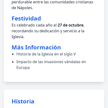
perdurable entre las comunidades cristianas
de Nápoles.
Festividad
Es celebrado cada año el
27 de octubre
,
recordando su dedicación y servicio a la
Iglesia.
Más Información
Historia de la Iglesia en el siglo V
Impacto de las invasiones vándalas en
Europa
Historia