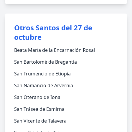
Otros Santos del 27 de
octubre
Beata María de la Encarnación Rosal
San Bartolomé de Bregantia
San Frumencio de Etiopía
San Namancio de Arvernia
San Oterano de Iona
San Trásea de Esmirna
San Vicente de Talavera