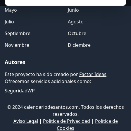
Mayo
Junio
Julio
Agosto
Septiembre
Octubre
Noviembre
Diciembre
Autores
Este proyecto ha sido creado por
Factor Ideas
.
Ofrecemos servicios adicionales como:
SeguridadWP
© 2024 calendariodesantos.com. Todos los derechos
reservados.
Aviso Legal
|
Política de Privacidad
|
Política de
Cookies