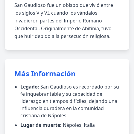
San Gaudioso fue un obispo que vivió entre
los siglos V y VI, cuando los vándalos
invadieron partes del Imperio Romano
Occidental. Originalmente de Abitinia, tuvo
que huir debido a la persecución religiosa.
Más Información
Legado:
San Gaudioso es recordado por su
fe inquebrantable y su capacidad de
liderazgo en tiempos difíciles, dejando una
influencia duradera en la comunidad
cristiana de Nápoles.
Lugar de muerte:
Nápoles, Italia