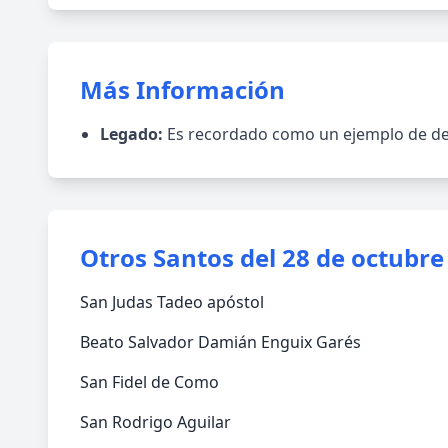
Más Información
Legado:
Es recordado como un ejemplo de devo
Otros Santos del 28 de octubre
San Judas Tadeo apóstol
Beato Salvador Damián Enguix Garés
San Fidel de Como
San Rodrigo Aguilar