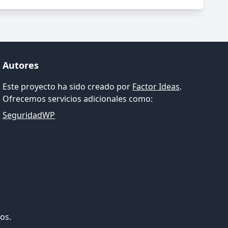
Autores
Este proyecto ha sido creado por
Factor Ideas
.
Ofrecemos servicios adicionales como:
SeguridadWP
os.