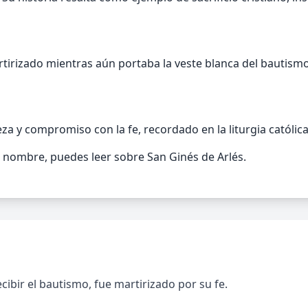
tirizado mientras aún portaba la veste blanca del bautismo
 y compromiso con la fe, recordado en la liturgia católica
nombre, puedes leer sobre San Ginés de Arlés.
ecibir el bautismo, fue martirizado por su fe.