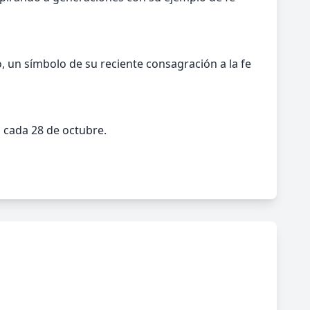
, un símbolo de su reciente consagración a la fe
 cada 28 de octubre.