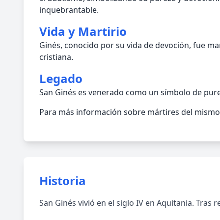
inquebrantable.
Vida y Martirio
Ginés, conocido por su vida de devoción, fue mar
cristiana.
Legado
San Ginés es venerado como un símbolo de pureza
Para más información sobre mártires del mismo 
Historia
San Ginés vivió en el siglo IV en Aquitania. Tras r