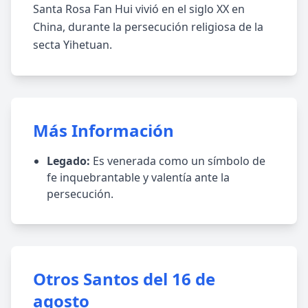
Santa Rosa Fan Hui vivió en el siglo XX en
China, durante la persecución religiosa de la
secta Yihetuan.
Más Información
Legado:
Es venerada como un símbolo de
fe inquebrantable y valentía ante la
persecución.
Otros Santos del 16 de
agosto