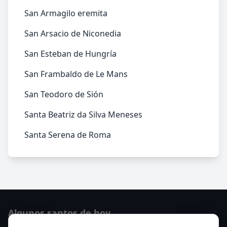
San Armagilo eremita
San Arsacio de Niconedia
San Esteban de Hungría
San Frambaldo de Le Mans
San Teodoro de Sión
Santa Beatriz da Silva Meneses
Santa Serena de Roma
Algunos santos de hoy