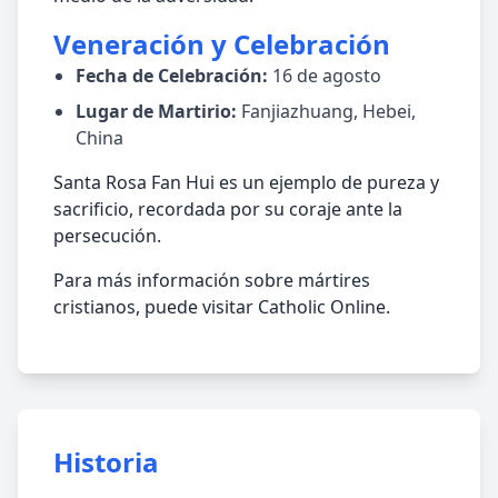
Veneración y Celebración
Fecha de Celebración:
16 de agosto
Lugar de Martirio:
Fanjiazhuang, Hebei,
China
Santa Rosa Fan Hui es un ejemplo de pureza y
sacrificio, recordada por su coraje ante la
persecución.
Para más información sobre mártires
cristianos, puede visitar Catholic Online.
Historia