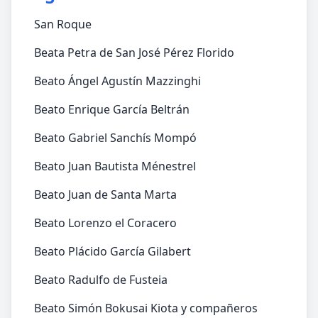
San Roque
Beata Petra de San José Pérez Florido
Beato Ángel Agustín Mazzinghi
Beato Enrique García Beltrán
Beato Gabriel Sanchís Mompó
Beato Juan Bautista Ménestrel
Beato Juan de Santa Marta
Beato Lorenzo el Coracero
Beato Plácido García Gilabert
Beato Radulfo de Fusteia
Beato Simón Bokusai Kiota y compañeros