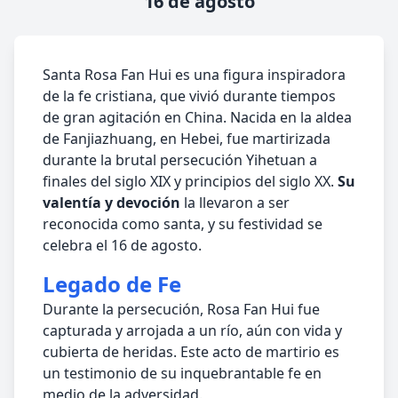
16 de agosto
Santa Rosa Fan Hui es una figura inspiradora
de la fe cristiana, que vivió durante tiempos
de gran agitación en China. Nacida en la aldea
de Fanjiazhuang, en Hebei, fue martirizada
durante la brutal persecución Yihetuan a
finales del siglo XIX y principios del siglo XX.
Su
valentía y devoción
la llevaron a ser
reconocida como santa, y su festividad se
celebra el 16 de agosto.
Legado de Fe
Durante la persecución, Rosa Fan Hui fue
capturada y arrojada a un río, aún con vida y
cubierta de heridas. Este acto de martirio es
un testimonio de su inquebrantable fe en
medio de la adversidad.