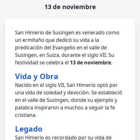
13 de noviembre
San Himerio de Susingen es venerado como
un ermitaño que dedicó su vida a la
predicación del Evangelio en el valle de
Susingen, en Suiza, durante el siglo VII. Su
festividad se celebra el
13 de noviembre
.
Vida y Obra
Nacido en el siglo VII, San Himerio optó por
una vida de soledad y devoción. Se estableció
en el valle de Susingen, donde su ejemplo y
palabra inspiraron a muchos a seguir la fe
cristiana.
Legado
San Himerio es recordado por su vida de