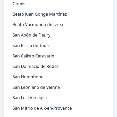
Gomis
Beato Juan Gonga Martínez
Beato Varmundo de Ivrea
San Abón de Fleury
San Bricio de Tours
San Calixto Caravario
San Dalmacio de Rodez
San Homobono
San Leoniano de Vienne
San Luis Versiglia
San Mitrio de Aix-en-Provence