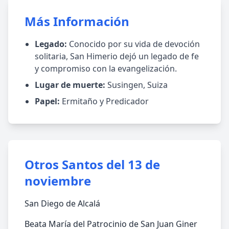
Más Información
Legado:
Conocido por su vida de devoción
solitaria, San Himerio dejó un legado de fe
y compromiso con la evangelización.
Lugar de muerte:
Susingen, Suiza
Papel:
Ermitaño y Predicador
Otros Santos del 13 de
noviembre
San Diego de Alcalá
Beata María del Patrocinio de San Juan Giner