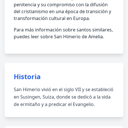
penitencia y su compromiso con la difusión
del cristianismo en una época de transición y
transformación cultural en Europa.
Para más información sobre santos similares,
puedes leer sobre San Himerio de Amelia.
Historia
San Himerio vivió en el siglo VII y se estableció
en Susingen, Suiza, donde se dedicó a la vida
de ermitaño y a predicar el Evangelio.