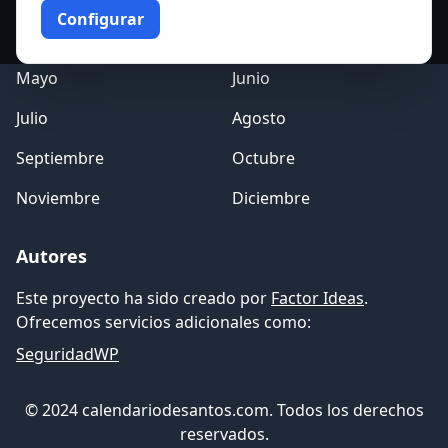
Configurar
Marzo
Abril
Mayo
Junio
Julio
Agosto
Septiembre
Octubre
Noviembre
Diciembre
Autores
Este proyecto ha sido creado por
Factor Ideas
.
Ofrecemos servicios adicionales como:
SeguridadWP
© 2024 calendariodesantos.com. Todos los derechos
reservados.