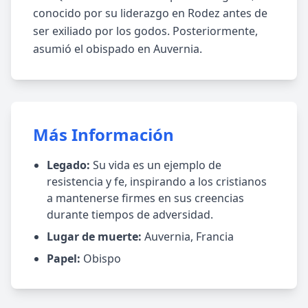
conocido por su liderazgo en Rodez antes de
ser exiliado por los godos. Posteriormente,
asumió el obispado en Auvernia.
Más Información
Legado:
Su vida es un ejemplo de
resistencia y fe, inspirando a los cristianos
a mantenerse firmes en sus creencias
durante tiempos de adversidad.
Lugar de muerte:
Auvernia, Francia
Papel:
Obispo