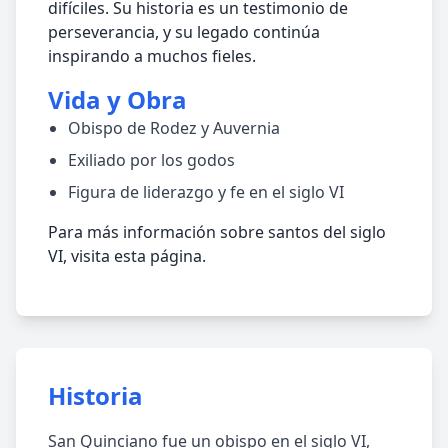
difíciles. Su historia es un testimonio de
perseverancia, y su legado continúa
inspirando a muchos fieles.
Vida y Obra
Obispo de Rodez y Auvernia
Exiliado por los godos
Figura de liderazgo y fe en el siglo VI
Para más información sobre santos del siglo
VI, visita esta página.
Historia
San Quinciano fue un obispo en el siglo VI,