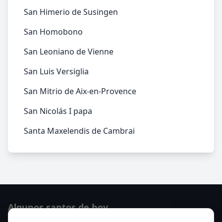
San Himerio de Susingen
San Homobono
San Leoniano de Vienne
San Luis Versiglia
San Mitrio de Aix-en-Provence
San Nicolás I papa
Santa Maxelendis de Cambrai
Algunos santos de hoy