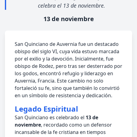
celebra el 13 de noviembre.
13 de noviembre
San Quinciano de Auvernia fue un destacado
obispo del siglo VI, cuya vida estuvo marcada
por el exilio y la devoción. Inicialmente, fue
obispo de Rodez, pero tras ser desterrado por
los godos, encontró refugio y liderazgo en
Auvernia, Francia. Este cambio no solo
fortaleció su fe, sino que también lo convirtió
en un símbolo de resistencia y dedicación.
Legado Espiritual
San Quinciano es celebrado el
13 de
noviembre
, recordado como un defensor
incansable de la fe cristiana en tiempos