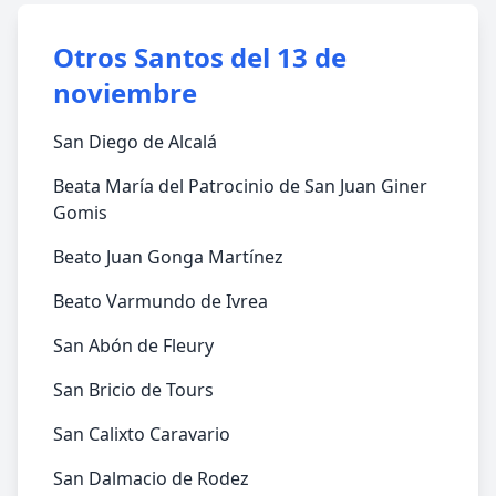
Otros Santos del 13 de
noviembre
San Diego de Alcalá
Beata María del Patrocinio de San Juan Giner
Gomis
Beato Juan Gonga Martínez
Beato Varmundo de Ivrea
San Abón de Fleury
San Bricio de Tours
San Calixto Caravario
San Dalmacio de Rodez