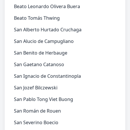
Beato Leonardo Olivera Buera
Beato Tomás Thwing
San Alberto Hurtado Cruchaga
San Alucio de Campugliano
San Benito de Herbauge
San Gaetano Catanoso
San Ignacio de Constantinopla
San Jozef Bilczewski
San Pablo Tong Viet Buong
San Román de Rouen
San Severino Boecio