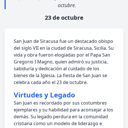
octubre.
23 de octubre
San Juan de Siracusa fue un destacado obispo
del siglo VII en la ciudad de Siracusa, Sicilia. Su
vida y obra fueron elogiadas por el Papa San
Gregorio I Magno, quien admiró su justicia,
sabiduría y dedicación al cuidado de los
bienes de la Iglesia. La fiesta de San Juan se
celebra cada año el 23 de octubre.
Virtudes y Legado
San Juan es recordado por sus costumbres
ejemplares y su habilidad para aconsejar a los
demás. Su legado perdura en la comunidad
cristiana como un modelo de liderazgo e