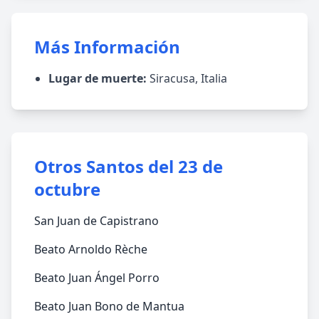
Más Información
Lugar de muerte:
Siracusa, Italia
Otros Santos del 23 de
octubre
San Juan de Capistrano
Beato Arnoldo Rèche
Beato Juan Ángel Porro
Beato Juan Bono de Mantua