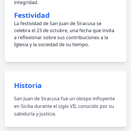
integridad.
Festividad
La festividad de San Juan de Siracusa se
celebra el 23 de octubre, una fecha que invita
a reflexionar sobre sus contribuciones a la
Iglesia y la sociedad de su tiempo.
Historia
San Juan de Siracusa fue un obispo influyente
en Sicilia durante el siglo VII, conocido por su
sabiduría y justicia.