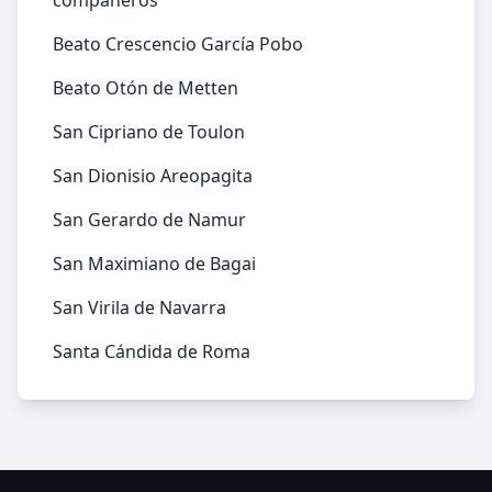
compañeros
Beato Crescencio García Pobo
Beato Otón de Metten
San Cipriano de Toulon
San Dionisio Areopagita
San Gerardo de Namur
San Maximiano de Bagai
San Virila de Navarra
Santa Cándida de Roma