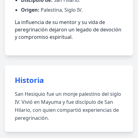
Discípulo de:
San Hilario.
Origen:
Palestina, Siglo IV.
La influencia de su mentor y su vida de
peregrinación dejaron un legado de devoción
y compromiso espiritual.
Historia
San Hesiquio fue un monje palestino del siglo
IV. Vivió en Mayuma y fue discípulo de San
Hilario, con quien compartió experiencias de
peregrinación.