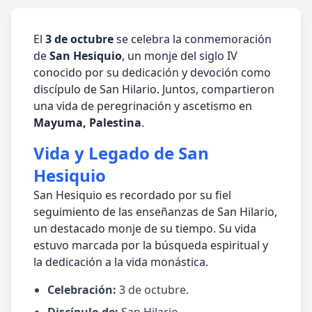
El
3 de octubre
se celebra la conmemoración
de
San Hesiquio
, un monje del siglo IV
conocido por su dedicación y devoción como
discípulo de San Hilario. Juntos, compartieron
una vida de peregrinación y ascetismo en
Mayuma, Palestina
.
Vida y Legado de San
Hesiquio
San Hesiquio es recordado por su fiel
seguimiento de las enseñanzas de San Hilario,
un destacado monje de su tiempo. Su vida
estuvo marcada por la búsqueda espiritual y
la dedicación a la vida monástica.
Celebración:
3 de octubre.