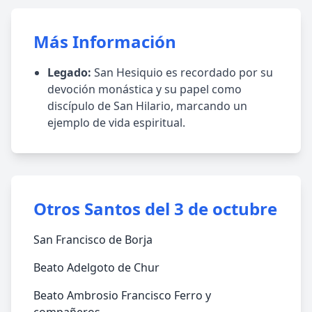
Más Información
Legado:
San Hesiquio es recordado por su
devoción monástica y su papel como
discípulo de San Hilario, marcando un
ejemplo de vida espiritual.
Otros Santos del 3 de octubre
San Francisco de Borja
Beato Adelgoto de Chur
Beato Ambrosio Francisco Ferro y