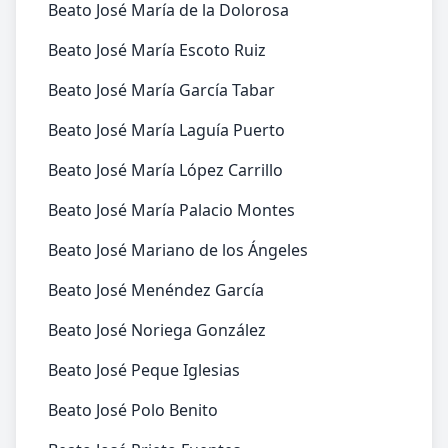
Beato José María de la Dolorosa
Beato José María Escoto Ruiz
Beato José María García Tabar
Beato José María Laguía Puerto
Beato José María López Carrillo
Beato José María Palacio Montes
Beato José Mariano de los Ángeles
Beato José Menéndez García
Beato José Noriega González
Beato José Peque Iglesias
Beato José Polo Benito