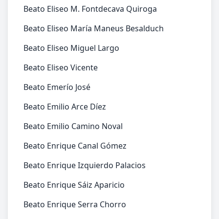
Beato Eliseo M. Fontdecava Quiroga
Beato Eliseo María Maneus Besalduch
Beato Eliseo Miguel Largo
Beato Eliseo Vicente
Beato Emerío José
Beato Emilio Arce Díez
Beato Emilio Camino Noval
Beato Enrique Canal Gómez
Beato Enrique Izquierdo Palacios
Beato Enrique Sáiz Aparicio
Beato Enrique Serra Chorro