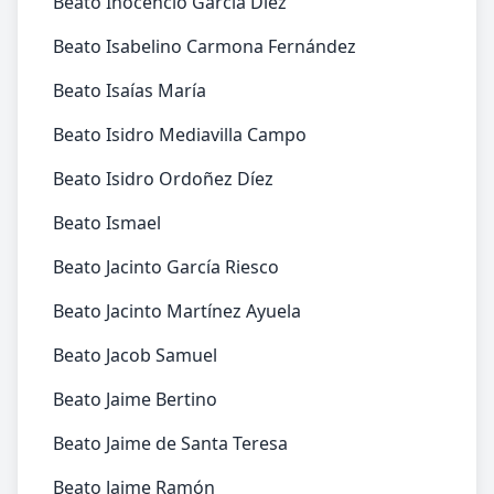
Beato Inocencio García Díez
Beato Isabelino Carmona Fernández
Beato Isaías María
Beato Isidro Mediavilla Campo
Beato Isidro Ordoñez Díez
Beato Ismael
Beato Jacinto García Riesco
Beato Jacinto Martínez Ayuela
Beato Jacob Samuel
Beato Jaime Bertino
Beato Jaime de Santa Teresa
Beato Jaime Ramón