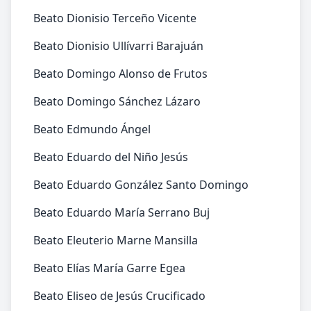
Beato Dionisio Terceño Vicente
Beato Dionisio Ullívarri Barajuán
Beato Domingo Alonso de Frutos
Beato Domingo Sánchez Lázaro
Beato Edmundo Ángel
Beato Eduardo del Niño Jesús
Beato Eduardo González Santo Domingo
Beato Eduardo María Serrano Buj
Beato Eleuterio Marne Mansilla
Beato Elías María Garre Egea
Beato Eliseo de Jesús Crucificado