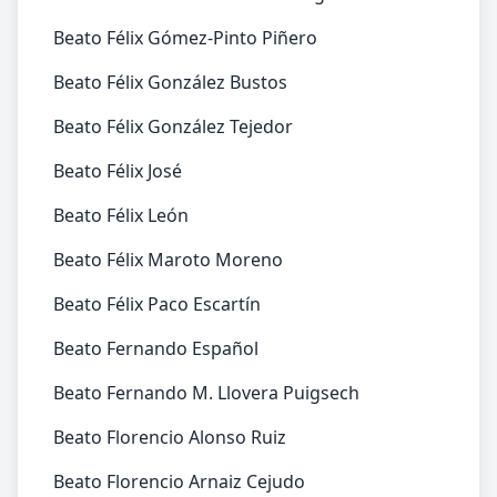
Beato Félix Gómez-Pinto Piñero
Beato Félix González Bustos
Beato Félix González Tejedor
Beato Félix José
Beato Félix León
Beato Félix Maroto Moreno
Beato Félix Paco Escartín
Beato Fernando Español
Beato Fernando M. Llovera Puigsech
Beato Florencio Alonso Ruiz
Beato Florencio Arnaiz Cejudo