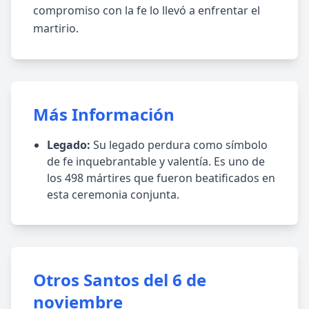
compromiso con la fe lo llevó a enfrentar el
martirio.
Más Información
Legado:
Su legado perdura como símbolo
de fe inquebrantable y valentía. Es uno de
los 498 mártires que fueron beatificados en
esta ceremonia conjunta.
Otros Santos del 6 de
noviembre