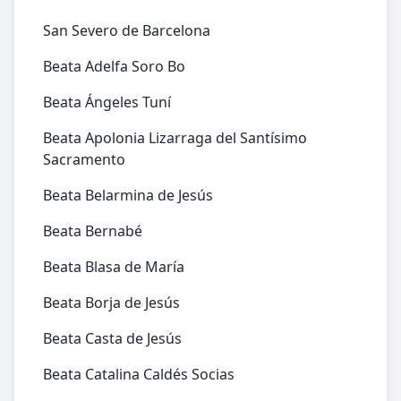
San Severo de Barcelona
Beata Adelfa Soro Bo
Beata Ángeles Tuní
Beata Apolonia Lizarraga del Santísimo
Sacramento
Beata Belarmina de Jesús
Beata Bernabé
Beata Blasa de María
Beata Borja de Jesús
Beata Casta de Jesús
Beata Catalina Caldés Socias