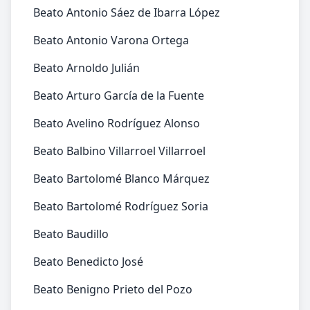
Beato Antonio Sáez de Ibarra López
Beato Antonio Varona Ortega
Beato Arnoldo Julián
Beato Arturo García de la Fuente
Beato Avelino Rodríguez Alonso
Beato Balbino Villarroel Villarroel
Beato Bartolomé Blanco Márquez
Beato Bartolomé Rodríguez Soria
Beato Baudillo
Beato Benedicto José
Beato Benigno Prieto del Pozo