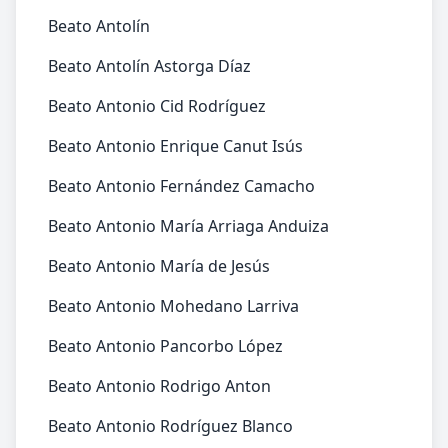
Beato Antolín
Beato Antolín Astorga Díaz
Beato Antonio Cid Rodríguez
Beato Antonio Enrique Canut Isús
Beato Antonio Fernández Camacho
Beato Antonio María Arriaga Anduiza
Beato Antonio María de Jesús
Beato Antonio Mohedano Larriva
Beato Antonio Pancorbo López
Beato Antonio Rodrigo Anton
Beato Antonio Rodríguez Blanco