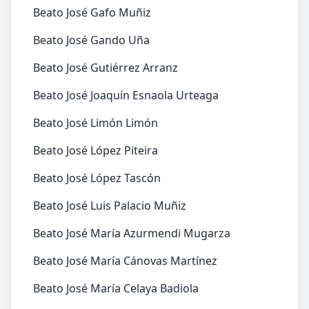
Beato José Gafo Muñiz
Beato José Gando Uña
Beato José Gutiérrez Arranz
Beato José Joaquín Esnaola Urteaga
Beato José Limón Limón
Beato José López Piteira
Beato José López Tascón
Beato José Luis Palacio Muñiz
Beato José María Azurmendi Mugarza
Beato José María Cánovas Martínez
Beato José María Celaya Badiola