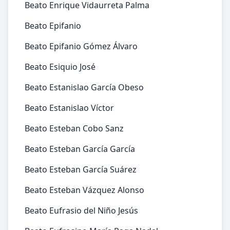
Beato Enrique Vidaurreta Palma
Beato Epifanio
Beato Epifanio Gómez Álvaro
Beato Esiquio José
Beato Estanislao García Obeso
Beato Estanislao Víctor
Beato Esteban Cobo Sanz
Beato Esteban García García
Beato Esteban García Suárez
Beato Esteban Vázquez Alonso
Beato Eufrasio del Niño Jesús