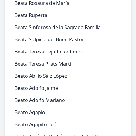
Beata Rosaura de María
Beata Ruperta
Beata Sinforosa de la Sagrada Familia
Beata Sulpicia del Buen Pastor
Beata Teresa Cejudo Redondo
Beata Teresa Prats Martí
Beato Abilio Sáiz López
Beato Adolfo Jaime
Beato Adolfo Mariano
Beato Agapio
Beato Agapito León