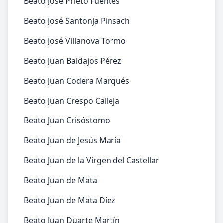
Beato José Prieto Fuentes
Beato José Santonja Pinsach
Beato José Villanova Tormo
Beato Juan Baldajos Pérez
Beato Juan Codera Marqués
Beato Juan Crespo Calleja
Beato Juan Crisóstomo
Beato Juan de Jesús María
Beato Juan de la Virgen del Castellar
Beato Juan de Mata
Beato Juan de Mata Díez
Beato Juan Duarte Martín