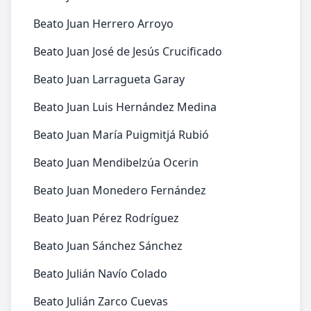
Beato Juan Herrero Arroyo
Beato Juan José de Jesús Crucificado
Beato Juan Larragueta Garay
Beato Juan Luis Hernández Medina
Beato Juan María Puigmitjá Rubió
Beato Juan Mendibelzúa Ocerin
Beato Juan Monedero Fernández
Beato Juan Pérez Rodríguez
Beato Juan Sánchez Sánchez
Beato Julián Navío Colado
Beato Julián Zarco Cuevas