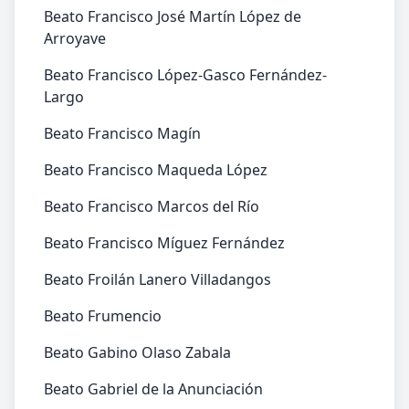
Beato Francisco José Martín López de
Arroyave
Beato Francisco López-Gasco Fernández-
Largo
Beato Francisco Magín
Beato Francisco Maqueda López
Beato Francisco Marcos del Río
Beato Francisco Míguez Fernández
Beato Froilán Lanero Villadangos
Beato Frumencio
Beato Gabino Olaso Zabala
Beato Gabriel de la Anunciación