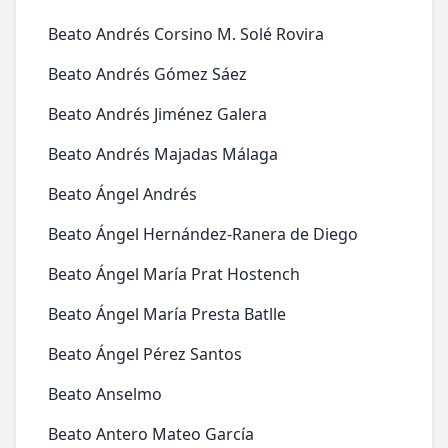
Beato Andrés Corsino M. Solé Rovira
Beato Andrés Gómez Sáez
Beato Andrés Jiménez Galera
Beato Andrés Majadas Málaga
Beato Ángel Andrés
Beato Ángel Hernández-Ranera de Diego
Beato Ángel María Prat Hostench
Beato Ángel María Presta Batlle
Beato Ángel Pérez Santos
Beato Anselmo
Beato Antero Mateo García