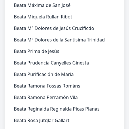
Beata Máxima de San José
Beata Miquela Rullan Ribot
Beata Mª Dolores de Jesús Crucificdo
Beata Mª Dolores de la Santísima Trinidad
Beata Prima de Jesús
Beata Prudencia Canyelles Ginesta
Beata Purificación de María
Beata Ramona Fossas Románs
Beata Ramona Perramón Vila
Beata Reginalda Reginalda Picas Planas
Beata Rosa Jutglar Gallart