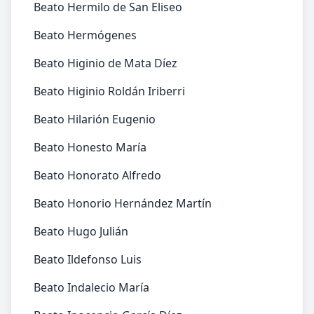
Beato Hermilo de San Eliseo
Beato Hermógenes
Beato Higinio de Mata Díez
Beato Higinio Roldán Iriberri
Beato Hilarión Eugenio
Beato Honesto María
Beato Honorato Alfredo
Beato Honorio Hernández Martín
Beato Hugo Julián
Beato Ildefonso Luis
Beato Indalecio María