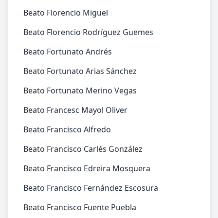
Beato Florencio Miguel
Beato Florencio Rodríguez Guemes
Beato Fortunato Andrés
Beato Fortunato Arias Sánchez
Beato Fortunato Merino Vegas
Beato Francesc Mayol Oliver
Beato Francisco Alfredo
Beato Francisco Carlés González
Beato Francisco Edreira Mosquera
Beato Francisco Fernández Escosura
Beato Francisco Fuente Puebla