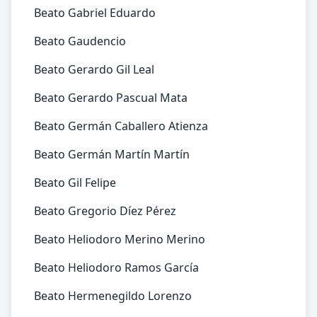
Beato Gabriel Eduardo
Beato Gaudencio
Beato Gerardo Gil Leal
Beato Gerardo Pascual Mata
Beato Germán Caballero Atienza
Beato Germán Martín Martín
Beato Gil Felipe
Beato Gregorio Díez Pérez
Beato Heliodoro Merino Merino
Beato Heliodoro Ramos García
Beato Hermenegildo Lorenzo