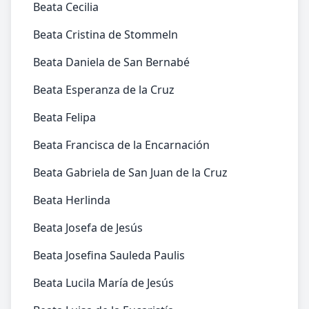
Beata Cecilia
Beata Cristina de Stommeln
Beata Daniela de San Bernabé
Beata Esperanza de la Cruz
Beata Felipa
Beata Francisca de la Encarnación
Beata Gabriela de San Juan de la Cruz
Beata Herlinda
Beata Josefa de Jesús
Beata Josefina Sauleda Paulis
Beata Lucila María de Jesús