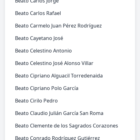
Beato Carlos Jorge
Beato Carlos Rafael
Beato Carmelo Juan Pérez Rodríguez
Beato Cayetano José
Beato Celestino Antonio
Beato Celestino José Alonso Villar
Beato Cipriano Alguacil Torredenaida
Beato Cipriano Polo García
Beato Cirilo Pedro
Beato Claudio Julián García San Roma
Beato Clemente de los Sagrados Corazones
Beato Conrado Rodríguez Gutiérrez