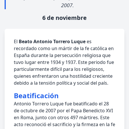
2007.
6 de noviembre
El
Beato Antonio Torrero Luque
es
recordado como un mártir de la fe católica en
España durante la persecución religiosa que
tuvo lugar entre 1934 y 1937. Este periodo fue
particularmente difícil para los religiosos,
quienes enfrentaron una hostilidad creciente
debido a la tensión política y social del país.
Beatificación
Antonio Torrero Luque fue beatificado el 28
de octubre de 2007 por el Papa Benedicto XVI
en Roma, junto con otros 497 mártires. Este
acto reconoció el sacrificio y la firmeza en la fe