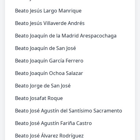
Beato Jesús Largo Manrique
Beato Jesús Villaverde Andrés
Beato Joaquín de la Madrid Arespacochaga
Beato Joaquín de San José
Beato Joaquín García Ferrero
Beato Joaquín Ochoa Salazar
Beato Jorge de San José
Beato Josafat Roque
Beato José Agustín del Santísimo Sacramento
Beato José Agustín Fariña Castro
Beato José Álvarez Rodríguez