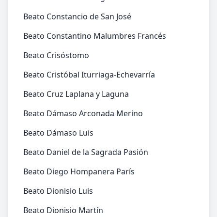
Beato Constancio de San José
Beato Constantino Malumbres Francés
Beato Crisóstomo
Beato Cristóbal Iturriaga-Echevarría
Beato Cruz Laplana y Laguna
Beato Dámaso Arconada Merino
Beato Dámaso Luis
Beato Daniel de la Sagrada Pasión
Beato Diego Hompanera París
Beato Dionisio Luis
Beato Dionisio Martín