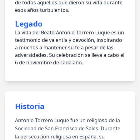
de todos aquellos que dieron su vida durante
esos años turbulentos.
Legado
La vida del Beato Antonio Torrero Luque es un
testimonio de valentía y devoción, inspirando
a muchos a mantener su fe a pesar de las
adversidades. Su celebración se lleva a cabo el
6 de noviembre de cada año.
Historia
Antonio Torrero Luque fue un religioso de la
Sociedad de San Francisco de Sales. Durante
la persecución religiosa en España, su