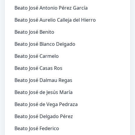
Beato José Antonio Pérez García
Beato José Aurelio Calleja del Hierro
Beato José Benito
Beato José Blanco Delgado
Beato José Carmelo
Beato José Casas Ros
Beato José Dalmau Regas
Beato José de Jesús María
Beato José de Vega Pedraza
Beato José Delgado Pérez
Beato José Federico