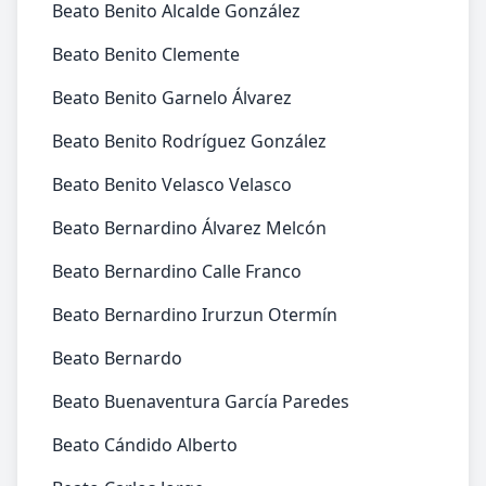
Beato Benito Alcalde González
Beato Benito Clemente
Beato Benito Garnelo Álvarez
Beato Benito Rodríguez González
Beato Benito Velasco Velasco
Beato Bernardino Álvarez Melcón
Beato Bernardino Calle Franco
Beato Bernardino Irurzun Otermín
Beato Bernardo
Beato Buenaventura García Paredes
Beato Cándido Alberto