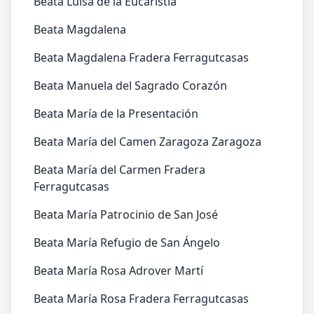
Beata Luisa de la Eucaristía
Beata Magdalena
Beata Magdalena Fradera Ferragutcasas
Beata Manuela del Sagrado Corazón
Beata María de la Presentación
Beata María del Camen Zaragoza Zaragoza
Beata María del Carmen Fradera
Ferragutcasas
Beata María Patrocinio de San José
Beata María Refugio de San Ángelo
Beata María Rosa Adrover Martí
Beata María Rosa Fradera Ferragutcasas