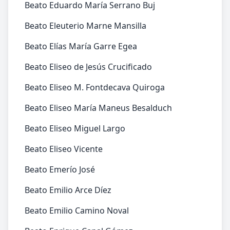
Beato Eduardo María Serrano Buj
Beato Eleuterio Marne Mansilla
Beato Elías María Garre Egea
Beato Eliseo de Jesús Crucificado
Beato Eliseo M. Fontdecava Quiroga
Beato Eliseo María Maneus Besalduch
Beato Eliseo Miguel Largo
Beato Eliseo Vicente
Beato Emerío José
Beato Emilio Arce Díez
Beato Emilio Camino Noval