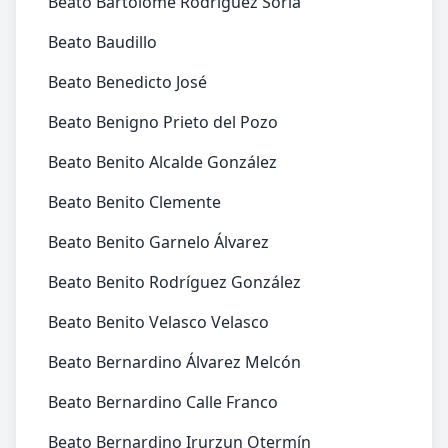
Beato Bartolomé Rodríguez Soria
Beato Baudillo
Beato Benedicto José
Beato Benigno Prieto del Pozo
Beato Benito Alcalde González
Beato Benito Clemente
Beato Benito Garnelo Álvarez
Beato Benito Rodríguez González
Beato Benito Velasco Velasco
Beato Bernardino Álvarez Melcón
Beato Bernardino Calle Franco
Beato Bernardino Irurzun Otermín