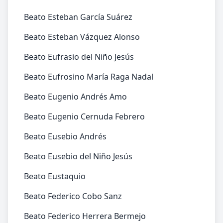
Beato Esteban García Suárez
Beato Esteban Vázquez Alonso
Beato Eufrasio del Niño Jesús
Beato Eufrosino María Raga Nadal
Beato Eugenio Andrés Amo
Beato Eugenio Cernuda Febrero
Beato Eusebio Andrés
Beato Eusebio del Niño Jesús
Beato Eustaquio
Beato Federico Cobo Sanz
Beato Federico Herrera Bermejo