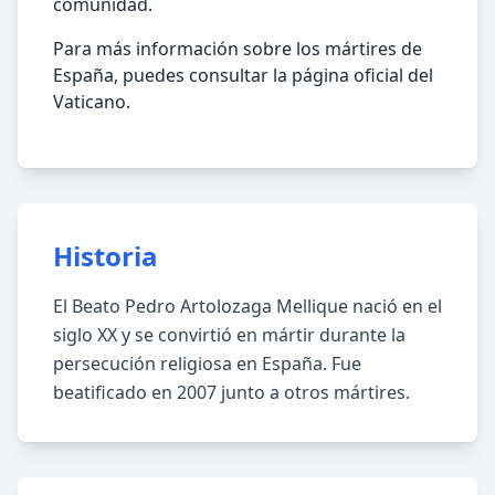
comunidad.
Para más información sobre los mártires de
España, puedes consultar la página oficial del
Vaticano.
Historia
El Beato Pedro Artolozaga Mellique nació en el
siglo XX y se convirtió en mártir durante la
persecución religiosa en España. Fue
beatificado en 2007 junto a otros mártires.