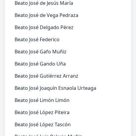
Beato José de Jesús María
Beato José de Vega Pedraza
Beato José Delgado Pérez
Beato José Federico
Beato José Gafo Muñiz
Beato José Gando Uña
Beato José Gutiérrez Arranz
Beato José Joaquín Esnaola Urteaga
Beato José Limón Limón
Beato José López Piteira
Beato José López Tascón