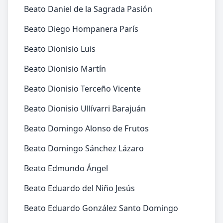
Beato Daniel de la Sagrada Pasión
Beato Diego Hompanera París
Beato Dionisio Luis
Beato Dionisio Martín
Beato Dionisio Terceño Vicente
Beato Dionisio Ullívarri Barajuán
Beato Domingo Alonso de Frutos
Beato Domingo Sánchez Lázaro
Beato Edmundo Ángel
Beato Eduardo del Niño Jesús
Beato Eduardo González Santo Domingo