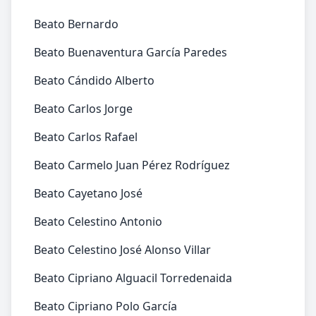
Beato Bernardo
Beato Buenaventura García Paredes
Beato Cándido Alberto
Beato Carlos Jorge
Beato Carlos Rafael
Beato Carmelo Juan Pérez Rodríguez
Beato Cayetano José
Beato Celestino Antonio
Beato Celestino José Alonso Villar
Beato Cipriano Alguacil Torredenaida
Beato Cipriano Polo García