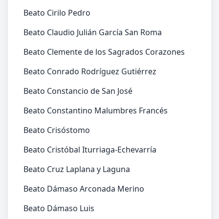
Beato Cirilo Pedro
Beato Claudio Julián García San Roma
Beato Clemente de los Sagrados Corazones
Beato Conrado Rodríguez Gutiérrez
Beato Constancio de San José
Beato Constantino Malumbres Francés
Beato Crisóstomo
Beato Cristóbal Iturriaga-Echevarría
Beato Cruz Laplana y Laguna
Beato Dámaso Arconada Merino
Beato Dámaso Luis