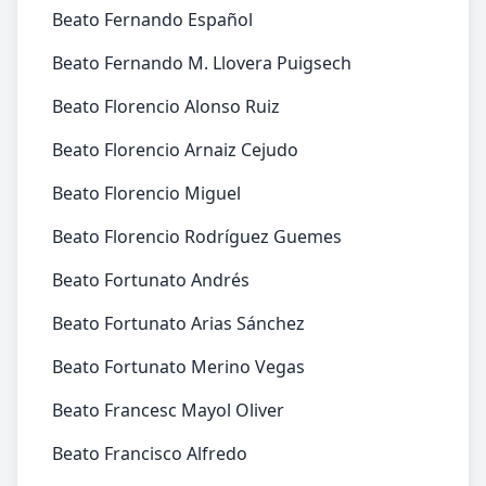
Beato Fernando Español
Beato Fernando M. Llovera Puigsech
Beato Florencio Alonso Ruiz
Beato Florencio Arnaiz Cejudo
Beato Florencio Miguel
Beato Florencio Rodríguez Guemes
Beato Fortunato Andrés
Beato Fortunato Arias Sánchez
Beato Fortunato Merino Vegas
Beato Francesc Mayol Oliver
Beato Francisco Alfredo