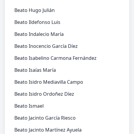
Beato Hugo Julián
Beato Ildefonso Luis
Beato Indalecio María
Beato Inocencio García Díez
Beato Isabelino Carmona Fernández
Beato Isaías María
Beato Isidro Mediavilla Campo
Beato Isidro Ordoñez Díez
Beato Ismael
Beato Jacinto García Riesco
Beato Jacinto Martínez Ayuela