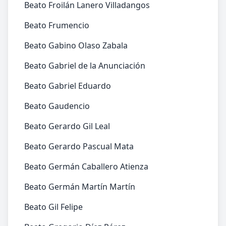
Beato Froilán Lanero Villadangos
Beato Frumencio
Beato Gabino Olaso Zabala
Beato Gabriel de la Anunciación
Beato Gabriel Eduardo
Beato Gaudencio
Beato Gerardo Gil Leal
Beato Gerardo Pascual Mata
Beato Germán Caballero Atienza
Beato Germán Martín Martín
Beato Gil Felipe