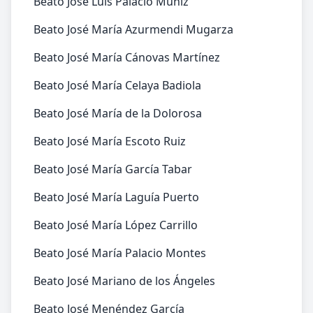
Beato José Luis Palacio Muñiz
Beato José María Azurmendi Mugarza
Beato José María Cánovas Martínez
Beato José María Celaya Badiola
Beato José María de la Dolorosa
Beato José María Escoto Ruiz
Beato José María García Tabar
Beato José María Laguía Puerto
Beato José María López Carrillo
Beato José María Palacio Montes
Beato José Mariano de los Ángeles
Beato José Menéndez García