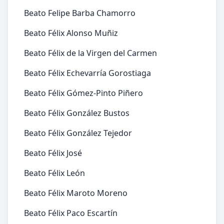
Beato Felipe Barba Chamorro
Beato Félix Alonso Muñiz
Beato Félix de la Virgen del Carmen
Beato Félix Echevarría Gorostiaga
Beato Félix Gómez-Pinto Piñero
Beato Félix González Bustos
Beato Félix González Tejedor
Beato Félix José
Beato Félix León
Beato Félix Maroto Moreno
Beato Félix Paco Escartín