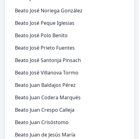
Beato José Noriega González
Beato José Peque Iglesias
Beato José Polo Benito
Beato José Prieto Fuentes
Beato José Santonja Pinsach
Beato José Villanova Tormo
Beato Juan Baldajos Pérez
Beato Juan Codera Marqués
Beato Juan Crespo Calleja
Beato Juan Crisóstomo
Beato Juan de Jesús María