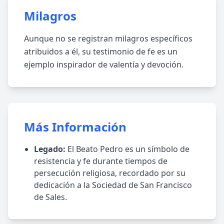
Milagros
Aunque no se registran milagros específicos
atribuidos a él, su testimonio de fe es un
ejemplo inspirador de valentía y devoción.
Más Información
Legado:
El Beato Pedro es un símbolo de
resistencia y fe durante tiempos de
persecución religiosa, recordado por su
dedicación a la Sociedad de San Francisco
de Sales.