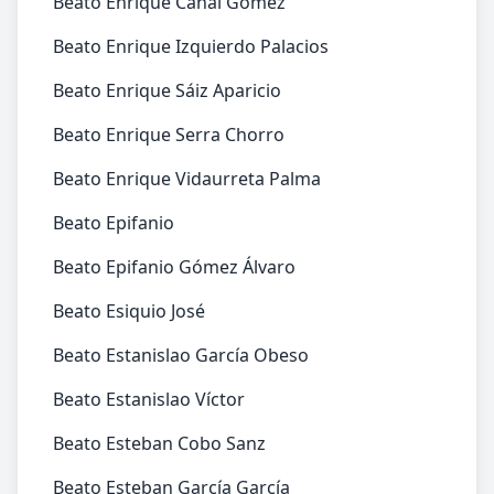
Beato Enrique Canal Gómez
Beato Enrique Izquierdo Palacios
Beato Enrique Sáiz Aparicio
Beato Enrique Serra Chorro
Beato Enrique Vidaurreta Palma
Beato Epifanio
Beato Epifanio Gómez Álvaro
Beato Esiquio José
Beato Estanislao García Obeso
Beato Estanislao Víctor
Beato Esteban Cobo Sanz
Beato Esteban García García