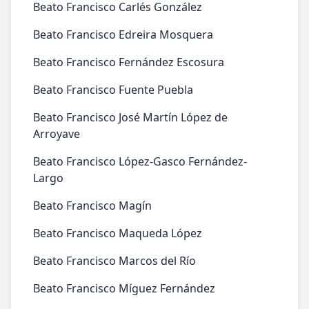
Beato Francisco Carlés González
Beato Francisco Edreira Mosquera
Beato Francisco Fernández Escosura
Beato Francisco Fuente Puebla
Beato Francisco José Martín López de
Arroyave
Beato Francisco López-Gasco Fernández-
Largo
Beato Francisco Magín
Beato Francisco Maqueda López
Beato Francisco Marcos del Río
Beato Francisco Míguez Fernández