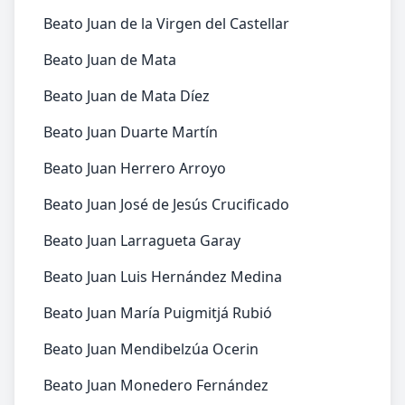
Beato Juan de la Virgen del Castellar
Beato Juan de Mata
Beato Juan de Mata Díez
Beato Juan Duarte Martín
Beato Juan Herrero Arroyo
Beato Juan José de Jesús Crucificado
Beato Juan Larragueta Garay
Beato Juan Luis Hernández Medina
Beato Juan María Puigmitjá Rubió
Beato Juan Mendibelzúa Ocerin
Beato Juan Monedero Fernández