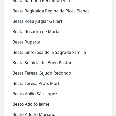
Beata Ramona Perramón Vila
Beata Reginalda Reginalda Picas Planas
Beata Rosa Jutglar Gallart
Beata Rosaura de María
Beata Ruperta
Beata Sinforosa de la Sagrada Familia
Beata Sulpicia del Buen Pastor
Beata Teresa Cejudo Redondo
Beata Teresa Prats Martí
Beato Abilio Sáiz López
Beato Adolfo Jaime
Beato Adolfo Mariano