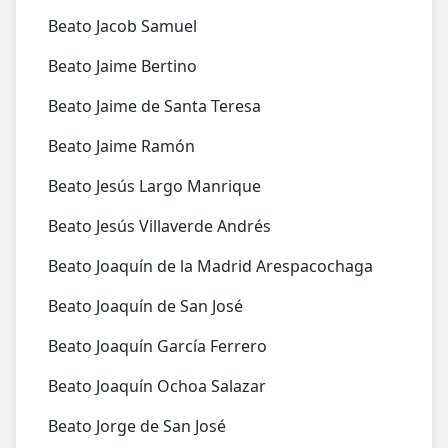
Beato Jacob Samuel
Beato Jaime Bertino
Beato Jaime de Santa Teresa
Beato Jaime Ramón
Beato Jesús Largo Manrique
Beato Jesús Villaverde Andrés
Beato Joaquín de la Madrid Arespacochaga
Beato Joaquín de San José
Beato Joaquín García Ferrero
Beato Joaquín Ochoa Salazar
Beato Jorge de San José