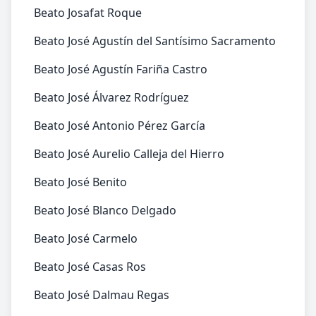
Beato Josafat Roque
Beato José Agustín del Santísimo Sacramento
Beato José Agustín Fariña Castro
Beato José Álvarez Rodríguez
Beato José Antonio Pérez García
Beato José Aurelio Calleja del Hierro
Beato José Benito
Beato José Blanco Delgado
Beato José Carmelo
Beato José Casas Ros
Beato José Dalmau Regas