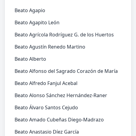
Beato Agapio
Beato Agapito León
Beato Agrícola Rodríguez G. de los Huertos
Beato Agustín Renedo Martino
Beato Alberto
Beato Alfonso del Sagrado Corazón de María
Beato Alfredo Fanjul Acebal
Beato Alonso Sánchez Hernández-Raner
Beato Álvaro Santos Cejudo
Beato Amado Cubeñas Diego-Madrazo
Beato Anastasio Díez García