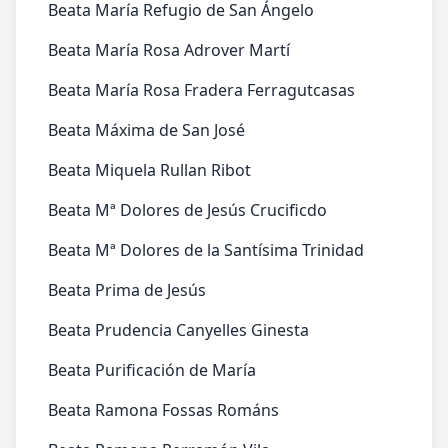
Beata María Refugio de San Ángelo
Beata María Rosa Adrover Martí
Beata María Rosa Fradera Ferragutcasas
Beata Máxima de San José
Beata Miquela Rullan Ribot
Beata Mª Dolores de Jesús Crucificdo
Beata Mª Dolores de la Santísima Trinidad
Beata Prima de Jesús
Beata Prudencia Canyelles Ginesta
Beata Purificación de María
Beata Ramona Fossas Románs