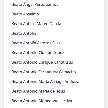
Beato Ángel Pérez Santos
Beato Anselmo
Beato Antero Mateo García
Beato Antolín
Beato Antolín Astorga Díaz
Beato Antonio Cid Rodríguez
Beato Antonio Enrique Canut Isús
Beato Antonio Fernández Camacho
Beato Antonio María Arriaga Anduiza
Beato Antonio María de Jesús
Beato Antonio Mohedano Larriva