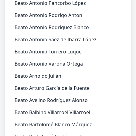
Beato Antonio Pancorbo López
Beato Antonio Rodrigo Anton
Beato Antonio Rodríguez Blanco
Beato Antonio Sáez de Ibarra López
Beato Antonio Torrero Luque
Beato Antonio Varona Ortega
Beato Arnoldo Julián
Beato Arturo García de la Fuente
Beato Avelino Rodríguez Alonso
Beato Balbino Villarroel Villarroel
Beato Bartolomé Blanco Márquez