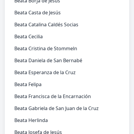
Beata Borja de Jesús
Beata Casta de Jesús
Beata Catalina Caldés Socias
Beata Cecilia
Beata Cristina de Stommeln
Beata Daniela de San Bernabé
Beata Esperanza de la Cruz
Beata Felipa
Beata Francisca de la Encarnación
Beata Gabriela de San Juan de la Cruz
Beata Herlinda
Beata Josefa de Jesús