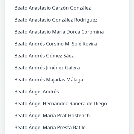
Beato Anastasio Garzón González
Beato Anastasio González Rodríguez
Beato Anastasio María Dorca Coromina
Beato Andrés Corsino M. Solé Rovira
Beato Andrés Gómez Sáez
Beato Andrés Jiménez Galera
Beato Andrés Majadas Málaga
Beato Ángel Andrés
Beato Ángel Hernández-Ranera de Diego
Beato Ángel María Prat Hostench
Beato Ángel María Presta Batlle