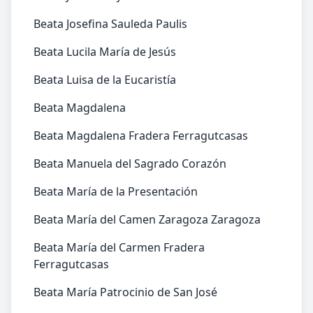
Beata Josefina Sauleda Paulis
Beata Lucila María de Jesús
Beata Luisa de la Eucaristía
Beata Magdalena
Beata Magdalena Fradera Ferragutcasas
Beata Manuela del Sagrado Corazón
Beata María de la Presentación
Beata María del Camen Zaragoza Zaragoza
Beata María del Carmen Fradera
Ferragutcasas
Beata María Patrocinio de San José