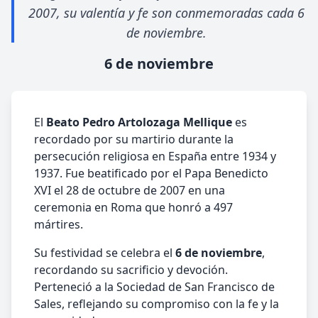
2007, su valentía y fe son conmemoradas cada 6
de noviembre.
6 de noviembre
El
Beato Pedro Artolozaga Mellique
es
recordado por su martirio durante la
persecución religiosa en España entre 1934 y
1937. Fue beatificado por el Papa Benedicto
XVI el 28 de octubre de 2007 en una
ceremonia en Roma que honró a 497
mártires.
Su festividad se celebra el
6 de noviembre
,
recordando su sacrificio y devoción.
Perteneció a la Sociedad de San Francisco de
Sales, reflejando su compromiso con la fe y la