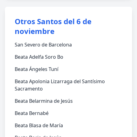
Otros Santos del 6 de
noviembre
San Severo de Barcelona
Beata Adelfa Soro Bo
Beata Ángeles Tuní
Beata Apolonia Lizarraga del Santísimo
Sacramento
Beata Belarmina de Jesús
Beata Bernabé
Beata Blasa de María