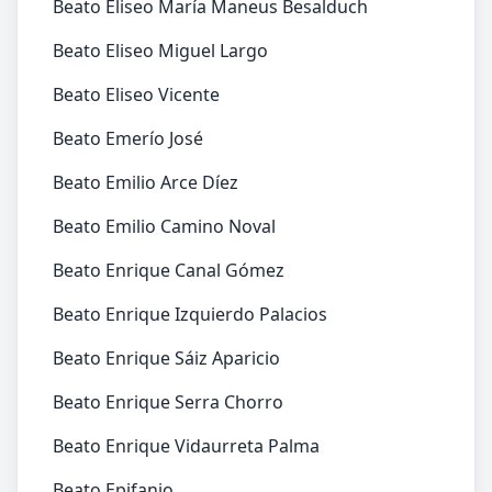
Beato Eliseo María Maneus Besalduch
Beato Eliseo Miguel Largo
Beato Eliseo Vicente
Beato Emerío José
Beato Emilio Arce Díez
Beato Emilio Camino Noval
Beato Enrique Canal Gómez
Beato Enrique Izquierdo Palacios
Beato Enrique Sáiz Aparicio
Beato Enrique Serra Chorro
Beato Enrique Vidaurreta Palma
Beato Epifanio