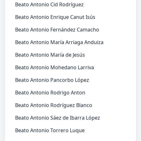
Beato Antonio Cid Rodríguez
Beato Antonio Enrique Canut Isús
Beato Antonio Fernández Camacho
Beato Antonio María Arriaga Anduiza
Beato Antonio María de Jesús
Beato Antonio Mohedano Larriva
Beato Antonio Pancorbo López
Beato Antonio Rodrigo Anton
Beato Antonio Rodríguez Blanco
Beato Antonio Sáez de Ibarra López
Beato Antonio Torrero Luque