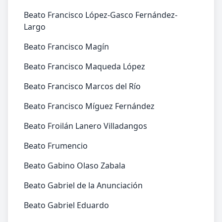
Beato Francisco López-Gasco Fernández-
Largo
Beato Francisco Magín
Beato Francisco Maqueda López
Beato Francisco Marcos del Río
Beato Francisco Míguez Fernández
Beato Froilán Lanero Villadangos
Beato Frumencio
Beato Gabino Olaso Zabala
Beato Gabriel de la Anunciación
Beato Gabriel Eduardo