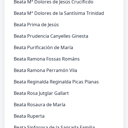
Beata Mª Dolores de Jesús Crucificdo
Beata Mª Dolores de la Santísima Trinidad
Beata Prima de Jesús
Beata Prudencia Canyelles Ginesta
Beata Purificación de María
Beata Ramona Fossas Románs
Beata Ramona Perramón Vila
Beata Reginalda Reginalda Picas Planas
Beata Rosa Jutglar Gallart
Beata Rosaura de María
Beata Ruperta
Beata Sinforosa de la Sagrada Familia