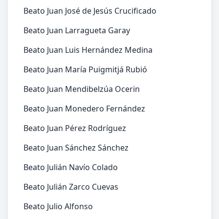
Beato Juan José de Jesús Crucificado
Beato Juan Larragueta Garay
Beato Juan Luis Hernández Medina
Beato Juan María Puigmitjá Rubió
Beato Juan Mendibelzúa Ocerin
Beato Juan Monedero Fernández
Beato Juan Pérez Rodríguez
Beato Juan Sánchez Sánchez
Beato Julián Navío Colado
Beato Julián Zarco Cuevas
Beato Julio Alfonso