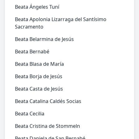
Beata Ángeles Tuní
Beata Apolonia Lizarraga del Santísimo
Sacramento
Beata Belarmina de Jesús
Beata Bernabé
Beata Blasa de María
Beata Borja de Jesús
Beata Casta de Jesús
Beata Catalina Caldés Socias
Beata Cecilia
Beata Cristina de Stommeln
Beata Daniela de San Bernabé