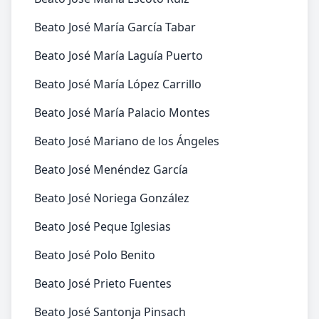
Beato José María García Tabar
Beato José María Laguía Puerto
Beato José María López Carrillo
Beato José María Palacio Montes
Beato José Mariano de los Ángeles
Beato José Menéndez García
Beato José Noriega González
Beato José Peque Iglesias
Beato José Polo Benito
Beato José Prieto Fuentes
Beato José Santonja Pinsach