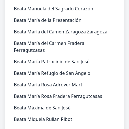
Beata Manuela del Sagrado Corazón
Beata María de la Presentación
Beata María del Camen Zaragoza Zaragoza
Beata María del Carmen Fradera
Ferragutcasas
Beata María Patrocinio de San José
Beata María Refugio de San Ángelo
Beata María Rosa Adrover Martí
Beata María Rosa Fradera Ferragutcasas
Beata Máxima de San José
Beata Miquela Rullan Ribot