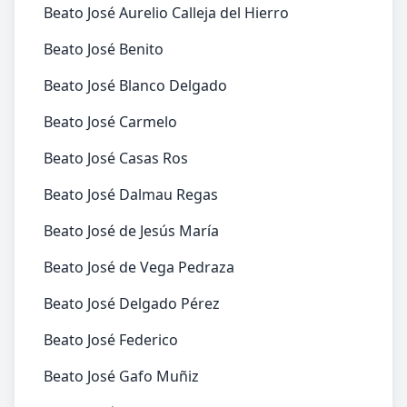
Beato José Aurelio Calleja del Hierro
Beato José Benito
Beato José Blanco Delgado
Beato José Carmelo
Beato José Casas Ros
Beato José Dalmau Regas
Beato José de Jesús María
Beato José de Vega Pedraza
Beato José Delgado Pérez
Beato José Federico
Beato José Gafo Muñiz