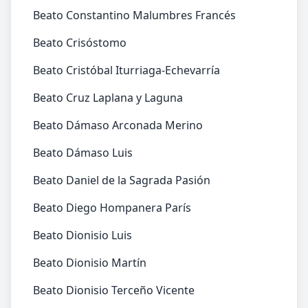
Beato Constantino Malumbres Francés
Beato Crisóstomo
Beato Cristóbal Iturriaga-Echevarría
Beato Cruz Laplana y Laguna
Beato Dámaso Arconada Merino
Beato Dámaso Luis
Beato Daniel de la Sagrada Pasión
Beato Diego Hompanera París
Beato Dionisio Luis
Beato Dionisio Martín
Beato Dionisio Terceño Vicente