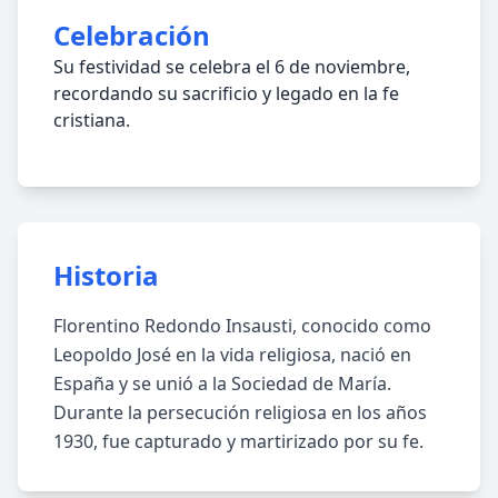
Celebración
Su festividad se celebra el 6 de noviembre,
recordando su sacrificio y legado en la fe
cristiana.
Historia
Florentino Redondo Insausti, conocido como
Leopoldo José en la vida religiosa, nació en
España y se unió a la Sociedad de María.
Durante la persecución religiosa en los años
1930, fue capturado y martirizado por su fe.