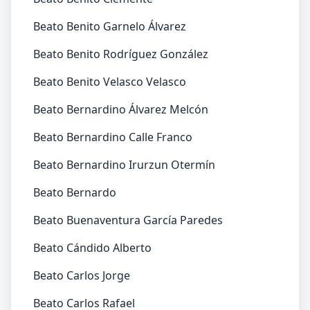
Beato Benito Garnelo Álvarez
Beato Benito Rodríguez González
Beato Benito Velasco Velasco
Beato Bernardino Álvarez Melcón
Beato Bernardino Calle Franco
Beato Bernardino Irurzun Otermín
Beato Bernardo
Beato Buenaventura García Paredes
Beato Cándido Alberto
Beato Carlos Jorge
Beato Carlos Rafael