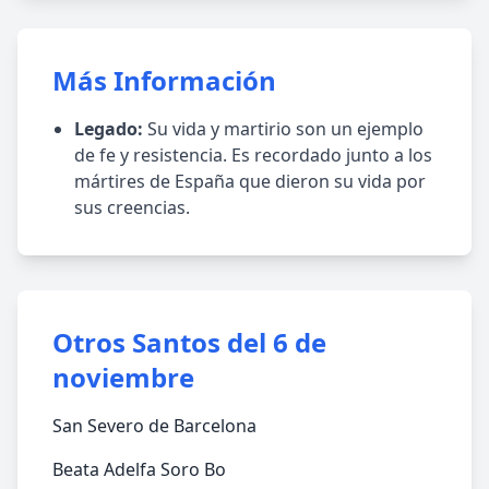
Más Información
Legado:
Su vida y martirio son un ejemplo
de fe y resistencia. Es recordado junto a los
mártires de España que dieron su vida por
sus creencias.
Otros Santos del 6 de
noviembre
San Severo de Barcelona
Beata Adelfa Soro Bo