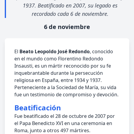
1937. Beatificado en 2007, su legado es
recordado cada 6 de noviembre.
6 de noviembre
El
Beato Leopoldo José Redondo
, conocido
en el mundo como Florentino Redondo
Insausti, es un mártir reconocido por su fe
inquebrantable durante la persecución
religiosa en España, entre 1934 y 1937.
Perteneciente a la Sociedad de María, su vida
fue un testimonio de compromiso y devoción.
Beatificación
Fue beatificado el 28 de octubre de 2007 por
el Papa Benedicto XVI en una ceremonia en
Roma, junto a otros 497 mártires.