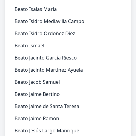
Beato Isaías María
Beato Isidro Mediavilla Campo
Beato Isidro Ordoñez Díez
Beato Ismael
Beato Jacinto García Riesco
Beato Jacinto Martínez Ayuela
Beato Jacob Samuel
Beato Jaime Bertino
Beato Jaime de Santa Teresa
Beato Jaime Ramón
Beato Jesús Largo Manrique