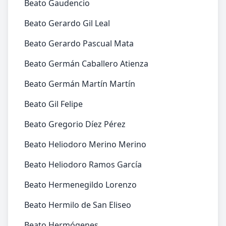
Beato Gaudencio
Beato Gerardo Gil Leal
Beato Gerardo Pascual Mata
Beato Germán Caballero Atienza
Beato Germán Martín Martín
Beato Gil Felipe
Beato Gregorio Díez Pérez
Beato Heliodoro Merino Merino
Beato Heliodoro Ramos García
Beato Hermenegildo Lorenzo
Beato Hermilo de San Eliseo
Beato Hermógenes