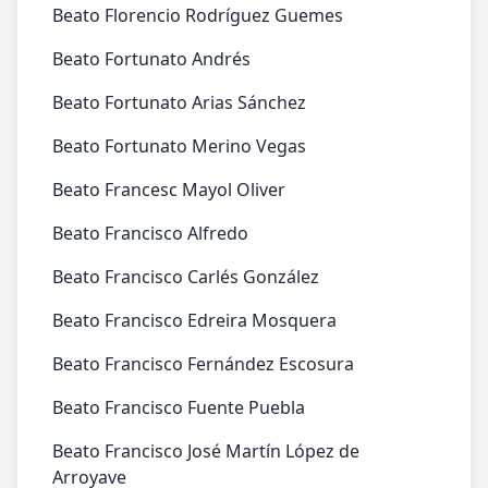
Beato Florencio Rodríguez Guemes
Beato Fortunato Andrés
Beato Fortunato Arias Sánchez
Beato Fortunato Merino Vegas
Beato Francesc Mayol Oliver
Beato Francisco Alfredo
Beato Francisco Carlés González
Beato Francisco Edreira Mosquera
Beato Francisco Fernández Escosura
Beato Francisco Fuente Puebla
Beato Francisco José Martín López de
Arroyave