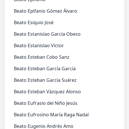
Beato Epifanio Gómez Álvaro
Beato Esiquio José
Beato Estanislao García Obeso
Beato Estanislao Víctor
Beato Esteban Cobo Sanz
Beato Esteban García García
Beato Esteban García Suárez
Beato Esteban Vázquez Alonso
Beato Eufrasio del Niño Jesús
Beato Eufrosino María Raga Nadal
Beato Eugenio Andrés Amo