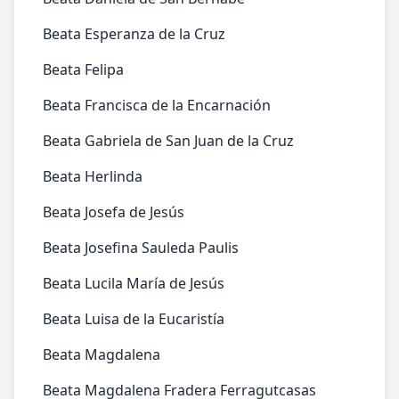
Beata Esperanza de la Cruz
Beata Felipa
Beata Francisca de la Encarnación
Beata Gabriela de San Juan de la Cruz
Beata Herlinda
Beata Josefa de Jesús
Beata Josefina Sauleda Paulis
Beata Lucila María de Jesús
Beata Luisa de la Eucaristía
Beata Magdalena
Beata Magdalena Fradera Ferragutcasas