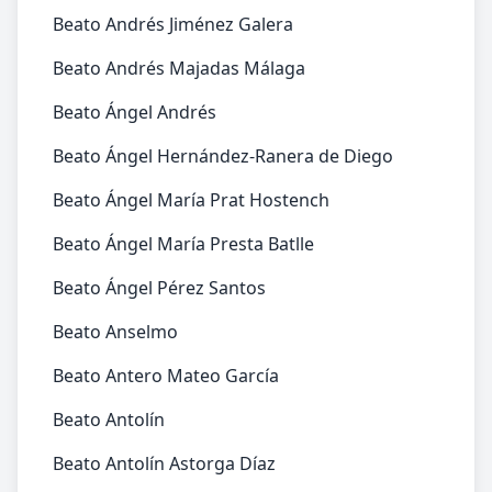
Beato Andrés Jiménez Galera
Beato Andrés Majadas Málaga
Beato Ángel Andrés
Beato Ángel Hernández-Ranera de Diego
Beato Ángel María Prat Hostench
Beato Ángel María Presta Batlle
Beato Ángel Pérez Santos
Beato Anselmo
Beato Antero Mateo García
Beato Antolín
Beato Antolín Astorga Díaz