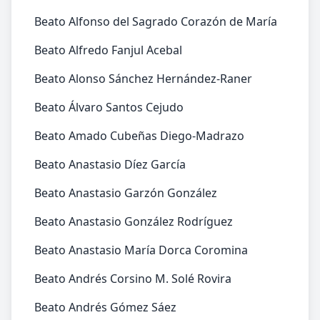
Beato Alfonso del Sagrado Corazón de María
Beato Alfredo Fanjul Acebal
Beato Alonso Sánchez Hernández-Raner
Beato Álvaro Santos Cejudo
Beato Amado Cubeñas Diego-Madrazo
Beato Anastasio Díez García
Beato Anastasio Garzón González
Beato Anastasio González Rodríguez
Beato Anastasio María Dorca Coromina
Beato Andrés Corsino M. Solé Rovira
Beato Andrés Gómez Sáez