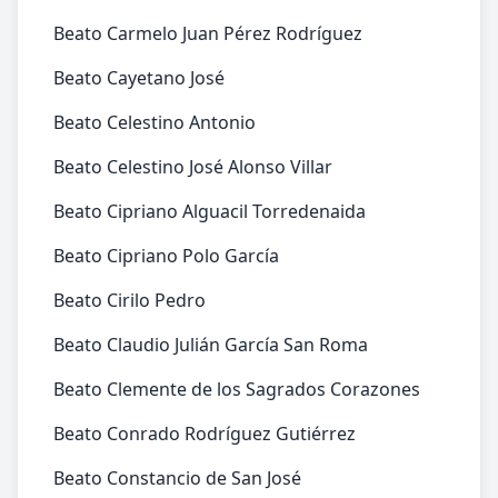
Beato Carmelo Juan Pérez Rodríguez
Beato Cayetano José
Beato Celestino Antonio
Beato Celestino José Alonso Villar
Beato Cipriano Alguacil Torredenaida
Beato Cipriano Polo García
Beato Cirilo Pedro
Beato Claudio Julián García San Roma
Beato Clemente de los Sagrados Corazones
Beato Conrado Rodríguez Gutiérrez
Beato Constancio de San José