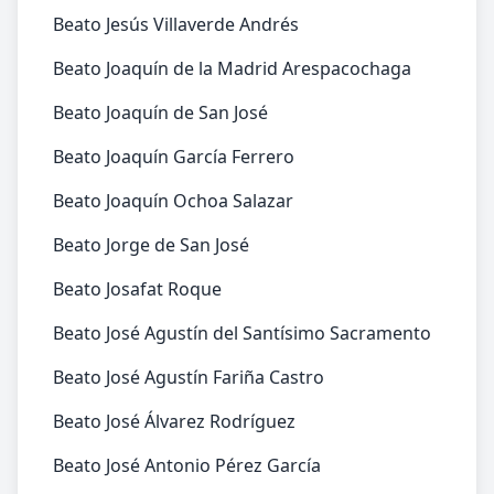
Beato Jesús Villaverde Andrés
Beato Joaquín de la Madrid Arespacochaga
Beato Joaquín de San José
Beato Joaquín García Ferrero
Beato Joaquín Ochoa Salazar
Beato Jorge de San José
Beato Josafat Roque
Beato José Agustín del Santísimo Sacramento
Beato José Agustín Fariña Castro
Beato José Álvarez Rodríguez
Beato José Antonio Pérez García