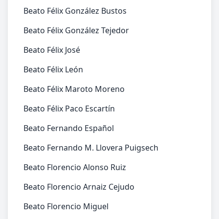
Beato Félix González Bustos
Beato Félix González Tejedor
Beato Félix José
Beato Félix León
Beato Félix Maroto Moreno
Beato Félix Paco Escartín
Beato Fernando Español
Beato Fernando M. Llovera Puigsech
Beato Florencio Alonso Ruiz
Beato Florencio Arnaiz Cejudo
Beato Florencio Miguel