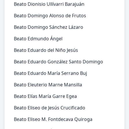
Beato Dionisio Ullívarri Barajuán
Beato Domingo Alonso de Frutos
Beato Domingo Sánchez Lázaro
Beato Edmundo Ángel
Beato Eduardo del Niño Jesús
Beato Eduardo González Santo Domingo
Beato Eduardo María Serrano Buj
Beato Eleuterio Marne Mansilla
Beato Elías María Garre Egea
Beato Eliseo de Jesús Crucificado
Beato Eliseo M. Fontdecava Quiroga