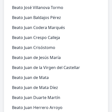
Beato José Villanova Tormo
Beato Juan Baldajos Pérez
Beato Juan Codera Marqués
Beato Juan Crespo Calleja
Beato Juan Crisóstomo
Beato Juan de Jesús María
Beato Juan de la Virgen del Castellar
Beato Juan de Mata
Beato Juan de Mata Díez
Beato Juan Duarte Martín
Beato Juan Herrero Arroyo