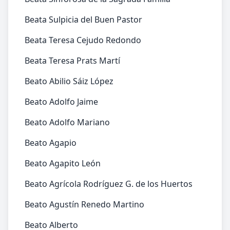
Beata Sulpicia del Buen Pastor
Beata Teresa Cejudo Redondo
Beata Teresa Prats Martí
Beato Abilio Sáiz López
Beato Adolfo Jaime
Beato Adolfo Mariano
Beato Agapio
Beato Agapito León
Beato Agrícola Rodríguez G. de los Huertos
Beato Agustín Renedo Martino
Beato Alberto