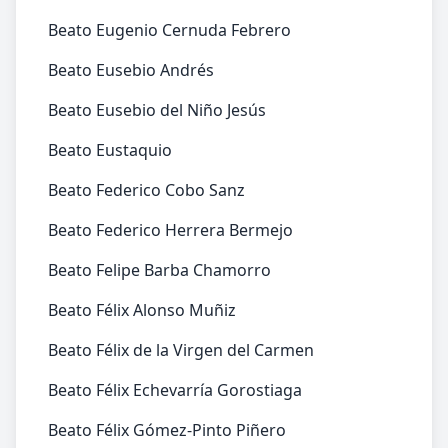
Beato Eugenio Cernuda Febrero
Beato Eusebio Andrés
Beato Eusebio del Niño Jesús
Beato Eustaquio
Beato Federico Cobo Sanz
Beato Federico Herrera Bermejo
Beato Felipe Barba Chamorro
Beato Félix Alonso Muñiz
Beato Félix de la Virgen del Carmen
Beato Félix Echevarría Gorostiaga
Beato Félix Gómez-Pinto Piñero