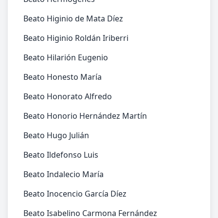
Beato Higinio de Mata Díez
Beato Higinio Roldán Iriberri
Beato Hilarión Eugenio
Beato Honesto María
Beato Honorato Alfredo
Beato Honorio Hernández Martín
Beato Hugo Julián
Beato Ildefonso Luis
Beato Indalecio María
Beato Inocencio García Díez
Beato Isabelino Carmona Fernández