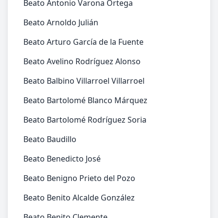
Beato Antonio Varona Ortega
Beato Arnoldo Julián
Beato Arturo García de la Fuente
Beato Avelino Rodríguez Alonso
Beato Balbino Villarroel Villarroel
Beato Bartolomé Blanco Márquez
Beato Bartolomé Rodríguez Soria
Beato Baudillo
Beato Benedicto José
Beato Benigno Prieto del Pozo
Beato Benito Alcalde González
Beato Benito Clemente