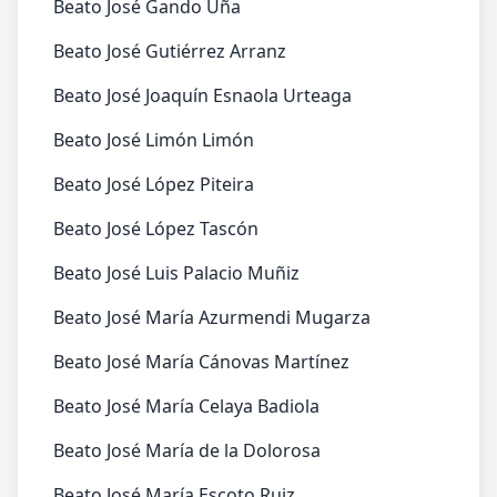
Beato José Gando Uña
Beato José Gutiérrez Arranz
Beato José Joaquín Esnaola Urteaga
Beato José Limón Limón
Beato José López Piteira
Beato José López Tascón
Beato José Luis Palacio Muñiz
Beato José María Azurmendi Mugarza
Beato José María Cánovas Martínez
Beato José María Celaya Badiola
Beato José María de la Dolorosa
Beato José María Escoto Ruiz